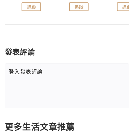
追蹤
追蹤
追蹤
發表評論
登入
發表評論
更多生活文章推薦