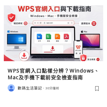
WPS官網入口點樣分辨？Windows、
Mac及手機下載前安全檢查指南
數碼生活筆記
30分鐘前