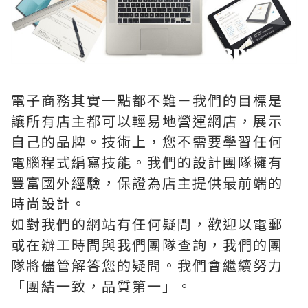
電子商務其實一點都不難－我們的目標是
讓所有店主都可以輕易地營運網店，展示
自己的品牌。技術上，您不需要學習任何
電腦程式編寫技能。我們的設計團隊擁有
豐富國外經驗，保證為店主提供最前端的
時尚設計。
如對我們的網站有任何疑問，歡迎以電郵
或在辦工時間與我們團隊查詢，我們的團
隊將儘管解答您的疑問。我們會繼續努力
「團結一致，品質第一」。