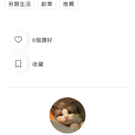
另類生活
創業
推薦
0個讚好
收藏