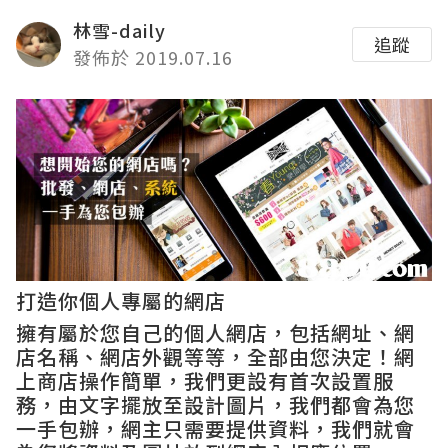
林雪-daily
追蹤
發佈於 2019.07.16
打造你個人專屬的網店
擁有屬於您自己的個人網店，包括網址、網
店名稱、網店外觀等等，全部由您決定！網
上商店操作簡單，我們更設有首次設置服
務，由文字擺放至設計圖片，我們都會為您
一手包辦，網主只需要提供資料，我們就會