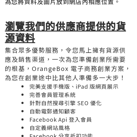
為您將資料及圖片放到網店內相應位置。
瀏覽我們的供應商提供的貨
源資料
集合眾多優勢服務，令您馬上擁有貨源供
應及銷售渠道，一次為您準備創業所需要
的根基，OrangeBox 電子商務創業方案，
為您在創業途中比其他人準備多一大步！
完美支援手機版、iPad 版網頁展示
完善會員管理系統
針對自然搜尋引擎 SEO 優化
自動電郵通知顧客
Facebook Api 登入會員
自定義網站風格
Facebook 分享折扣功能