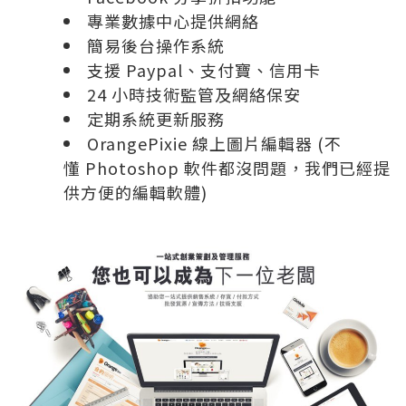
專業數據中心提供網絡
簡易後台操作系統
支援 Paypal、支付寶、信用卡
24 小時技術監管及網絡保安
定期系統更新服務
OrangePixie 線上圖片編輯器 (不
懂 Photoshop 軟件都沒問題，我們已經提
供方便的編輯軟體)