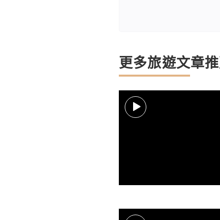
更多旅遊文章推