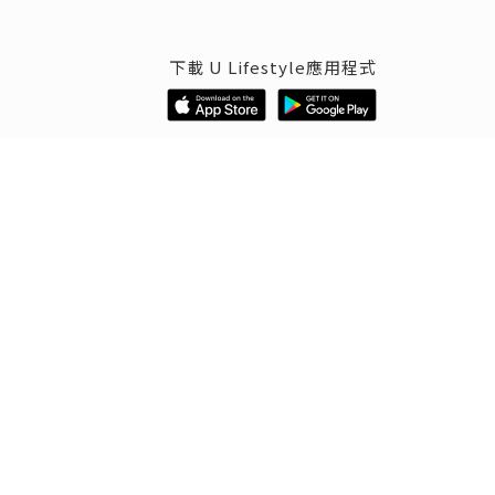
下載 U Lifestyle應用程式