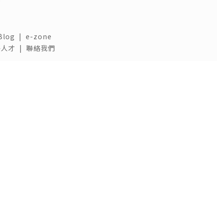
Blog
|
e-zone
人才 |
聯絡我們