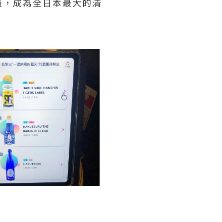
量，成為全日本最大的清