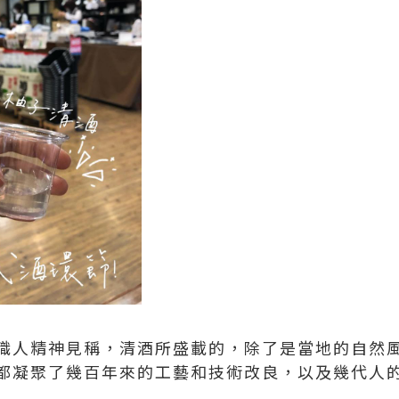
職人精神見稱，清酒所盛載的，除了是當地的自然
都凝聚了幾百年來的工藝和技術改良，以及幾代人