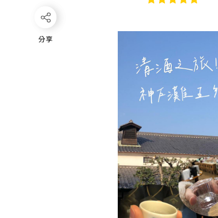
分享
分享