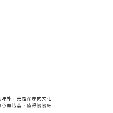
風味外，更是深厚的文化
的心血結晶，值得慢慢細