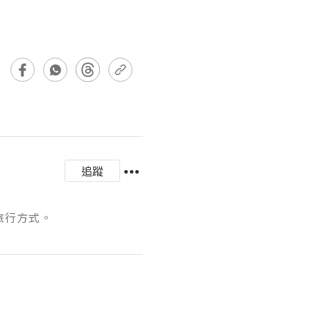
追蹤
旅行方式。