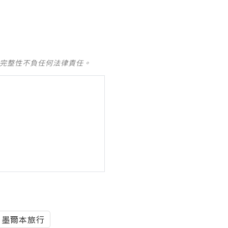
及完整性不負任何法律責任。
墨爾本旅行