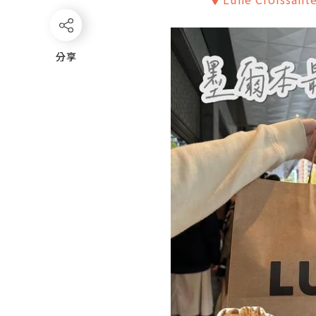
分享
分享