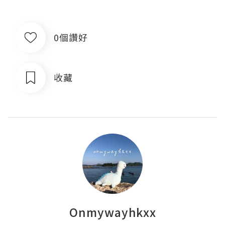
0個讚好
收藏
Onmywayhkxx