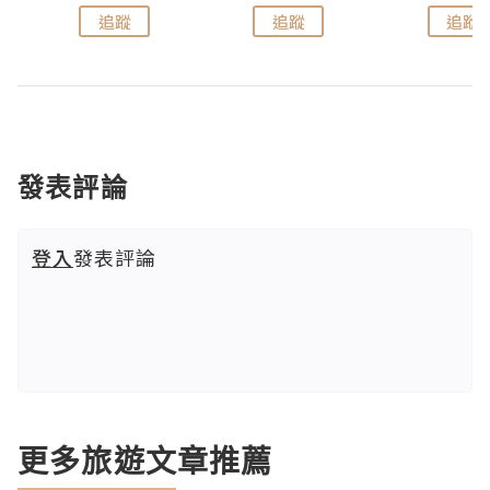
追蹤
追蹤
追蹤
發表評論
登入
發表評論
更多旅遊文章推薦