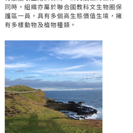
同時，組織亦屬於聯合國教科文生物圈保
護區一員，具有多個高生態價值生境，擁
有多樣動物及植物種類。