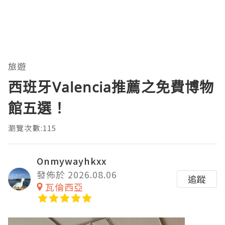
旅遊
西班牙Valencia推薦之免費博物
館五選！
瀏覽次數:115
Onmywayhkxx
發佈於 2026.08.06
追蹤
瓦倫西亞