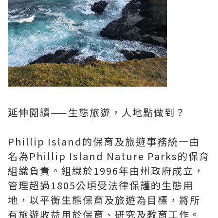
延伸閱讀——生態旅遊，人地點做到？
Phillip Island的保育及旅遊事務統一由
名為Phillip Island Nature Parks的保育
組織負責。組織於1996年由州政府成立，
管理超過1805公頃受法律保護的生態用
地，以平衡生態保育及旅遊為目標，將所
有旅遊收益用於保育、研究及教育工作。