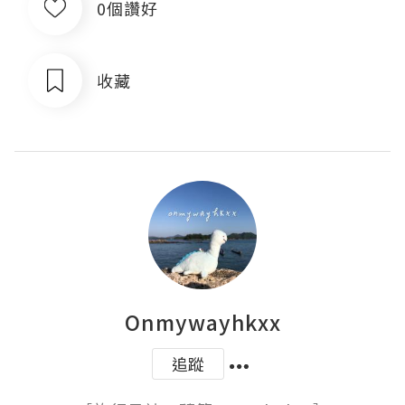
0個讚好
收藏
Onmywayhkxx
追蹤