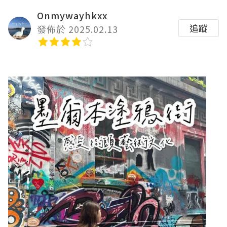
Onmywayhkxx
追蹤
發佈於 2025.02.13