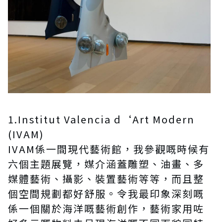
1.Institut Valencia d‘Art Modern
(IVAM)
IVAM係一間現代藝術館，我參觀嘅時候有
六個主題展覽，媒介涵蓋雕塑、油畫、多
媒體藝術、攝影、裝置藝術等等，而且整
個空間規劃都好舒服。令我最印象深刻嘅
係一個關於海洋嘅藝術創作，藝術家用咗