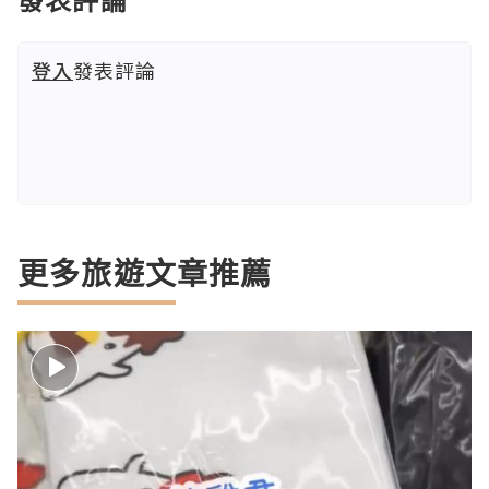
登入
發表評論
更多旅遊文章推薦