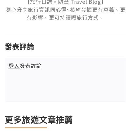
［旅行日誌。隨筆 Travel Blog］

隨心分享旅行資訊同心得~希望發掘更有意義、更
有影響、更可持續嘅旅行方式。
發表評論
登入
發表評論
更多旅遊文章推薦