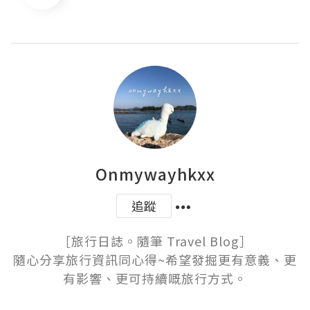
Onmywayhkxx
追蹤
［旅行日誌。隨筆 Travel Blog］

隨心分享旅行資訊同心得~希望發掘更有意義、更
有影響、更可持續嘅旅行方式。