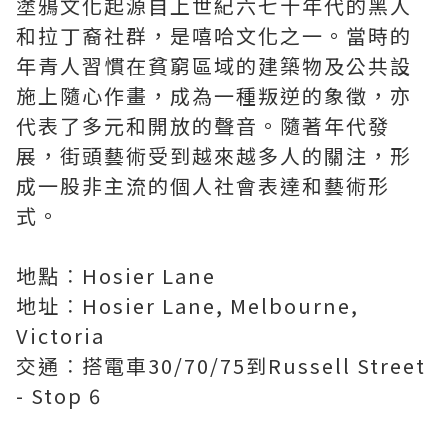
塗鴉文化起源自上世紀六七十年代的黑人
和拉丁裔社群，是嘻哈文化之一。當時的
年青人習慣在貧窮區域的建築物及公共設
施上隨心作畫，成為一種叛逆的象徵，亦
代表了多元和開放的聲音。隨著年代發
展，街頭藝術受到越來越多人的關注，形
成一股非主流的個人社會表達和藝術形
式。
地點︰Hosier Lane
地址︰Hosier Lane, Melbourne,
Victoria
交通︰搭電車30/70/75到Russell Street
- Stop 6