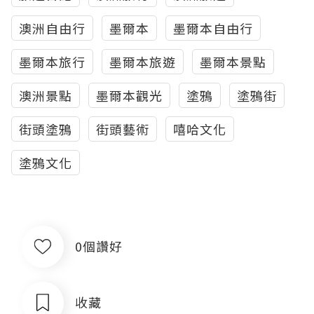
澳洲自由行
墨爾本
墨爾本自由行
墨爾本旅行
墨爾本旅遊
墨爾本景點
澳洲景點
墨爾本觀光
塗鴉
塗鴉街
街頭塗鴉
街頭藝術
嘻哈文化
塗鴉文化
0個讚好
收藏