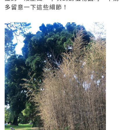
多留意一下這些細節！