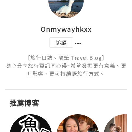
Onmywayhkxx
追蹤
［旅行日誌。隨筆 Travel Blog］

隨心分享旅行資訊同心得~希望發掘更有意義、更
有影響、更可持續嘅旅行方式。
推薦博客