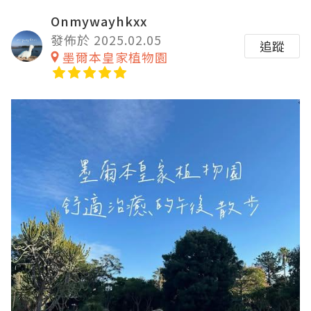
Onmywayhkxx
發佈於 2025.02.05
追蹤
墨爾本皇家植物園