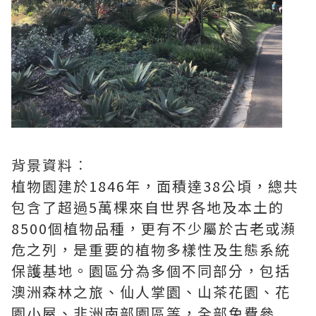
背景資料︰
植物園建於1846年，面積達38公頃，總共
包含了超過5萬棵來自世界各地及本土的
8500個植物品種，更有不少屬於古老或瀕
危之列，是重要的植物多樣性及生態系統
保護基地。園區分為多個不同部分，包括
澳洲森林之旅、仙人掌園、山茶花園、花
園小屋、非洲南部園區等，全部免費參