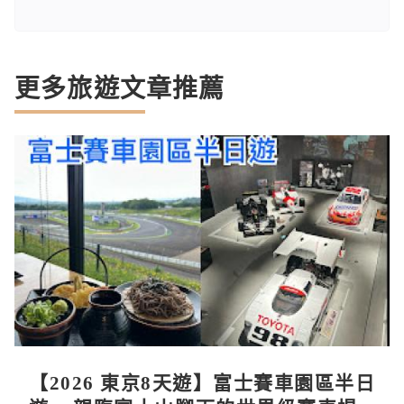
更多旅遊文章推薦
【2026 東京8天遊】富士賽車園區半日