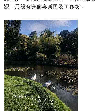
觀，另設有多個導賞團及工作坊。