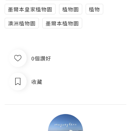
墨爾本皇家植物園
植物園
植物
澳洲植物園
墨爾本植物園
0個讚好
收藏