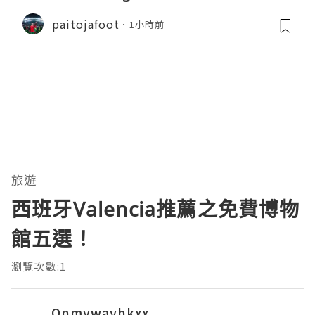
audella
paitojafoot
1小時前
旅遊
西班牙Valencia推薦之免費博物
館五選！
瀏覽次數:1
Onmywayhkxx