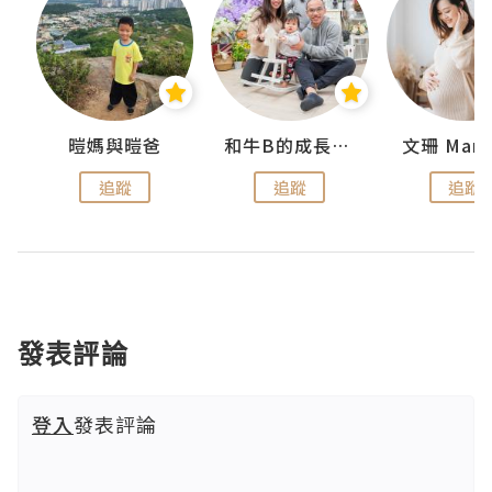
 Swan
暟媽與暟爸
和牛B的成長日記
文珊 ManS
追蹤
追蹤
追蹤
發表評論
登入
發表評論