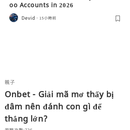
oo Accounts in 2026
Devid
15小時前
親子
Onbet - Giải mã mơ thấy bị
đâm nên đánh con gì để
thắng lớn?
瀏覽次數:736