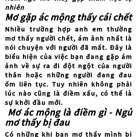
nhiên
Mơ gặp ác mộng thấy cái chết
Nhiều trường hợp anh em thường
mơ thấy người chết, ám ảnh nhất là
nói chuyện với người đã mất. Đây là
biểu hiện của việc bạn đang gặp ám
ảnh về sự ra đi đột ngột của người
thân hoặc những người đang đau
ốm liên tục. Tuy nhiên không phải
lúc nào cũng là điềm xấu, có thể là
sự khởi đầu mới.
Mơ ác mộng là điềm gì - Ngủ
mơ thấy bị đau
Có những khi bạn mơ thấy mình bị