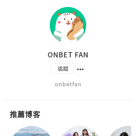
ONBET FAN
追蹤
onbetfan
推薦博客