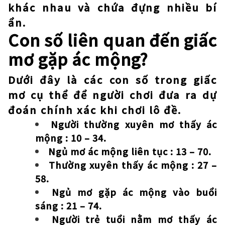
khác nhau và chứa đựng nhiều bí
ẩn.
Con số liên quan đến giấc
mơ gặp ác mộng?
Dưới đây là các con số trong giấc
mơ cụ thể để người chơi đưa ra dự
đoán chính xác khi chơi lô đề.
Người thường xuyên mơ thấy ác
mộng : 10 – 34.
Ngủ mơ ác mộng liên tục : 13 – 70.
Thường xuyên thấy ác mộng : 27 –
58.
Ngủ mơ gặp ác mộng vào buổi
sáng : 21 – 74.
Người trẻ tuổi nằm mơ thấy ác