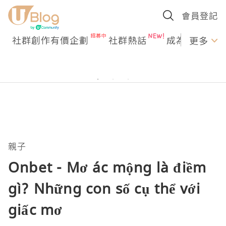
會員登記
社群創作有價企劃
社群熱話
成為U Creato
更多
親子
Onbet - Mơ ác mộng là điềm
gì? Những con số cụ thể với
giấc mơ