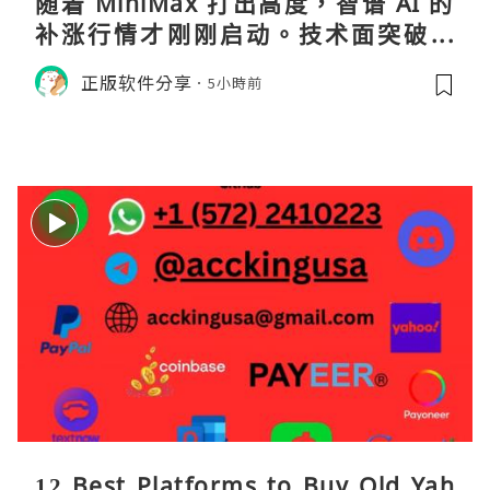
随着 MiniMax 打出高度，智谱 AI 的
补涨行情才刚刚启动。技术面突破在
即，基本面逻辑硬朗，目标先看 170，
正版软件分享
5小時前
顺势做多，在巨头上市潮来临前享受泡
沫化红利 开户美股返佣btc最高90%得
28U买服
12 Best Platforms to Buy Old Yah