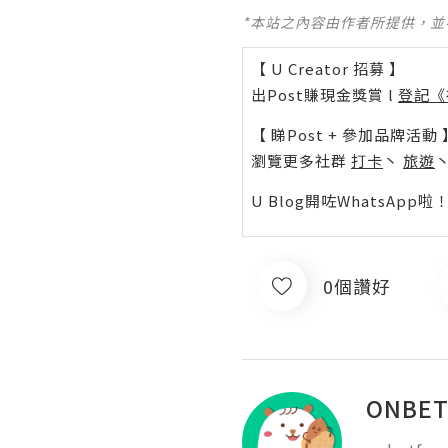
*本站之內容由作者所提供，
【 U Creator 招募 】
出Post賺現金獎賞 l
登記《
【 睇Post + 參加品牌活動 
瀏覽更多社群
打卡
丶
旅遊
U Blog開咗WhatsAp
0個讚好
ONBET