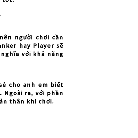
c
nên người chơi cần
anker hay Player sẽ
 nghĩa với khả năng
 sẻ cho anh em biết
 Ngoài ra, với phần
ản thân khi chơi.