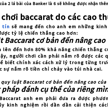
 của 2 lá bài của Banker là 6 sẽ không được nhận thê
chơi baccarat do các cao th
 tín
sẽ mang đến cho anh em những kinh
được tỷ lệ chiến thắng cao hơn:
ật Baccarat cơ bản đến nâng cao
h lên đến hơn 80% khả năng chiến thắng 
vậy, người chơi cần phải nắm rõ được các 
ể biết chính xác cách xử lý trong từng tr
sự nắm rõ tiền chỉ chảy vào túi nhà cai.
õ quy luật Baccarat cơ bản đến nâng cao của 
 pháp đánh cụ thể của riêng mì
 Baccarat anh em phải đưa ra được phươ
ũy kinh nghiệm rồi dần dần cải thiện cá