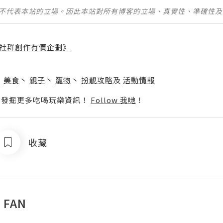
並不代表本站的立場。因此本站對所有博客的立場、真實性、準確性
社群創作有價企劃》
】
丶
美食
丶
親子
丶
寵物
丶
扮靚攻略
及
活動情報
p啦！發掘更多吃喝玩樂資訊！
Follow 我哋
！
收藏
 FAN