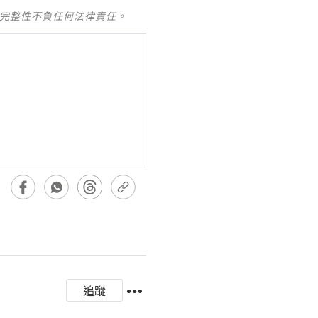
及完整性不負任何法律責任。
追蹤