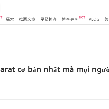
探索
推薦文章
星級博客
博客專享
VLOG
美
arat cơ bản nhất mà mọi ngườ