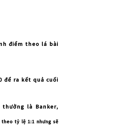
nh điểm theo lá bài
0 để ra kết quả cuối
 thưởng là Banker,
theo tỷ lệ 1:1 nhưng sẽ