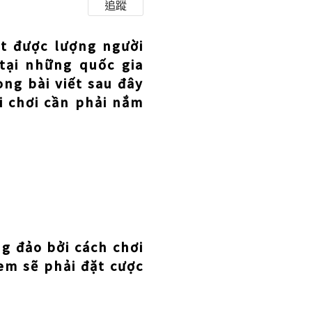
追蹤
út được lượng người
 tại những quốc gia
ong bài viết sau đây
i chơi cần phải nắm
ng đảo bởi cách chơi
m sẽ phải đặt cược