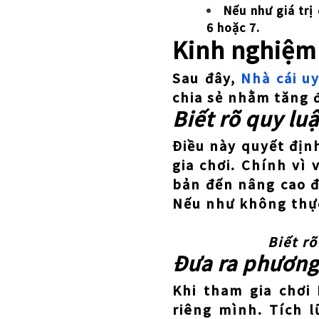
Nếu như giá trị
6 hoặc 7.
Kinh nghiệm 
Sau đây,
Nhà cái uy
chia sẻ nhằm tăng 
Biết rõ quy lu
Điều này quyết địn
gia chơi. Chính vì 
bản đến nâng cao đ
Nếu như không thực 
Biết r
Đưa ra phương
Khi tham gia chơi
riêng mình. Tích l