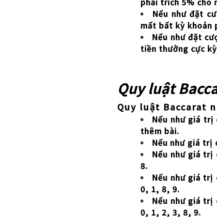
phải trích 5% cho n
Nếu như đặt cư
mất bất kỳ khoản 
Nếu như đặt cượ
tiền thưởng cực kỳ
Quy luật Bacca
Quy luật Baccarat n
Nếu như giá trị
thêm bài.
Nếu như giá trị 
Nếu như giá trị
8.
Nếu như giá trị
0, 1, 8, 9.
Nếu như giá trị
0, 1, 2, 3, 8, 9.