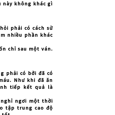
u này không khác gì
hỏi phải có cách sử
làm nhiều phần khác
ốn chỉ sau một ván.
g phải có bởi đã có
máu. Như khi đã ăn
nh tiếp kết quả là
 nghỉ ngơi một thời
o tập trung cao độ
 tốt.