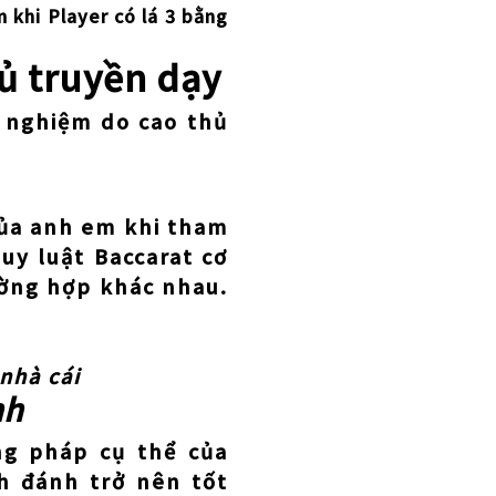
m khi Player có lá 3 bằng
ủ truyền dạy
 nghiệm do cao thủ
của anh em khi tham
quy luật Baccarat cơ
ường hợp khác nhau.
nhà cái
nh
ng pháp cụ thể của
ch đánh trở nên tốt