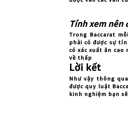
Tính xem nên đ
Trong Baccarat mỗ
phải có được sự tí
có xác xuất ăn cao
về thấp
Lời kết
Như vậy thông qua 
được quy luật Bacc
kinh nghiệm bạn sẽ