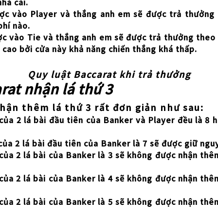
hà cái.
ợc vào Player và thắng anh em sẽ được trả thưởng 
phí nào.
c vào Tie và thắng anh em sẽ được trả thưởng theo tỷ
 cao bởi cửa này khả năng chiến thắng khá thấp.
Quy luật Baccarat khi trả thưởng
rat nhận lá thứ 3
hận thêm lá thứ 3 rất đơn giản như sau:
 của 2 lá bài đầu tiên của Banker và Player đều là 8
của 2 lá bài đầu tiên của Banker là 7 sẽ được giữ ngu
 của 2 lá bài của Banker là 3 sẽ không được nhận thê
 của 2 lá bài của Banker là 4 sẽ không được nhận thê
 của 2 lá bài của Banker là 5 sẽ không được nhận thê