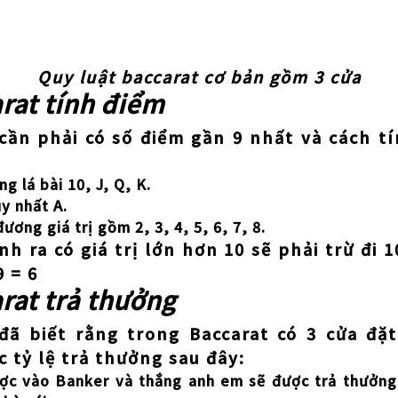
Quy luật baccarat cơ bản gồm 3 cửa
rat tính điểm
cần phải có số điểm gần 9 nhất và cách tí
g lá bài 10, J, Q, K.
uy nhất A.
ơng giá trị gồm 2, 3, 4, 5, 6, 7, 8.
nh ra có giá trị lớn hơn 10 sẽ phải trừ đi 1
9 = 6
rat trả thưởng
ã biết rằng trong Baccarat có 3 cửa đặt
c tỷ lệ trả thưởng sau đây:
ợc vào Banker và thắng anh em sẽ được trả thưởng 