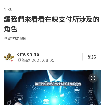
生活
讓我們來看看在線支付所涉及的
角色
瀏覽次數:596
omuchina
追蹤
發佈於 2022.08.05