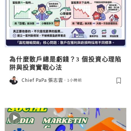
為什麼散戶總是虧錢？3 個投資心理陷
阱與投資實戰心法
Chief PaPa 張志雲
1小時前