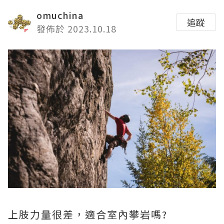
omuchina
追蹤
發佈於 2023.10.18
上肢力量很差，適合室內攀岩嗎?