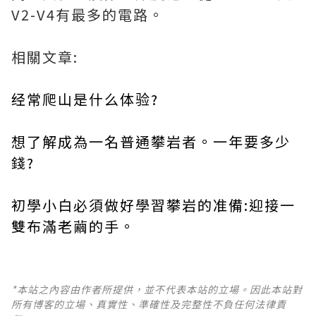
V2-V4有最多的電路。
相關文章:
经常爬山是什么体验?
想了解成為一名普通攀岩者。一年要多少
錢?
初學小白必須做好學習攀岩的准備:迎接一
雙布滿老繭的手。
*本站之內容由作者所提供，並不代表本站的立場。因此本站對
所有博客的立場、真實性、準確性及完整性不負任何法律責