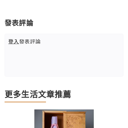
發表評論
登入
發表評論
更多生活文章推薦