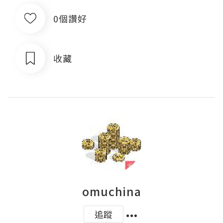
0個讚好
收藏
omuchina
追蹤