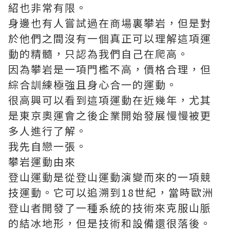
紹也非常有限。
身邊也有人嘗試過在商場裏攀岩，但是對
於他們之間沒有一個真正可以理解這項運
動的精髓，只認為我們自己在爬高。
因為攀岩是一項門檻不高，價格合理，但
綜合訓練極強且身心合一的運動。
很高興可以看到這項運動在近幾年，尤其
是東京奧運會之後企業開始發展慢慢被更
多人進行了解。
我先自戀一張。
攀岩運動由來
登山運動是從登山運動演變而來的一項競
技運動。它可以追溯到18世紀，當時歐洲
登山者開發了一種系統的技術來克服山脈
的結冰地形，但是技術和設備還很落後。