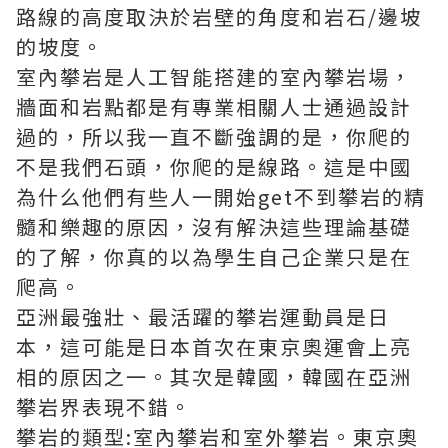
路線的高度取決於岩壁的角度和岩石/邊坡
的坡度。
室內攀岩是人工智能搭建的室內攀岩場，
牆面和岩點都是有專業相關人士通過設計
過的，所以我一直不斷強調的是，你爬的
不是我們石頭，你爬的是線路。這是中國
為什么他們有些人一開始get不到攀岩的精
髓和樂趣的原因，沒有解決這些理論基礎
的了解，你真的以為學生自己企業只是在
爬高。
亞洲最強壯、最活躍的攀岩運動員是日
本，這可能是日本首次在東京奧運會上亮
相的原因之一。其次是韓國，韓國在亞洲
攀岩界表現不錯。
攀岩的類型:室內攀岩和室外攀岩。東京奧