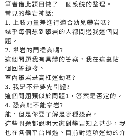
筆者借此題目做了一個系統的整理。
常見的攀岩神話:
1. 上肢力量差進行適合幼兒攀岩嗎?
幾乎每個想到攀岩的人都問過我這個問
題。
2. 攀岩的門檻高嗎?
這個問題我有具體的答案，我在這裏貼一
個回答鏈接。
室內攀岩是高杠運動嗎?
3. 我是不是要先引體?
這個問題類似於問題1，答案是否定的。
4. 恐高能不能攀岩?
能，但是你要了解是哪種恐高。
這些問題都說明大家對攀岩知之甚少，我
也在各個平台掃過。目前對這項運動的介