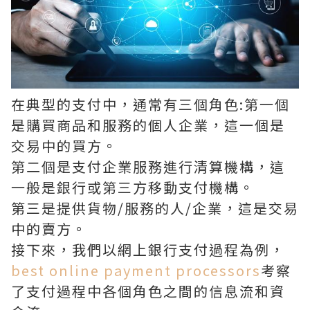
在典型的支付中，通常有三個角色:第一個
是購買商品和服務的個人企業，這一個是
交易中的買方。
第二個是支付企業服務進行清算機構，這
一般是銀行或第三方移動支付機構。
第三是提供貨物/服務的人/企業，這是交易
中的賣方。
接下來，我們以網上銀行支付過程為例，
best online payment processors
考察
了支付過程中各個角色之間的信息流和資