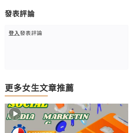
發表評論
登入
發表評論
更多女生文章推薦