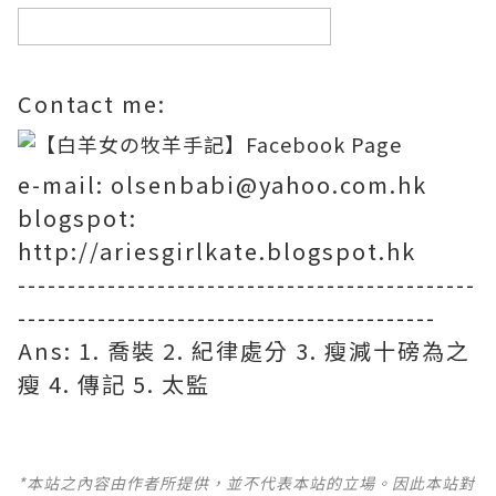
Contact me:
e-mail: olsenbabi@yahoo.com.hk
blogspot:
http://ariesgirlkate.blogspot.hk
----------------------------------------------
------------------------------------------
Ans: 1. 喬裝 2. 紀律處分 3. 瘦減十磅為之
瘦 4. 傳記 5. 太監
*本站之內容由作者所提供，並不代表本站的立場。因此本站對