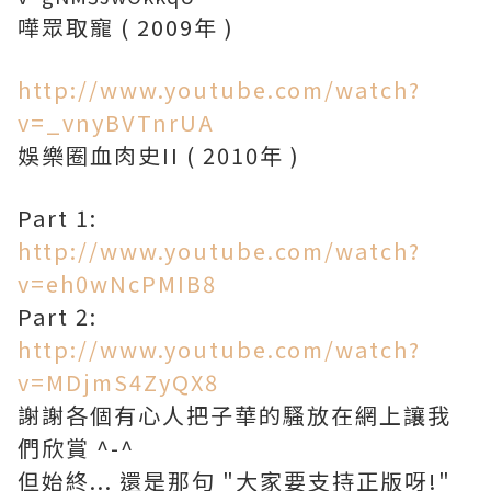
嘩眾取寵 ( 2009年 )
http://www.youtube.com/watch?
v=_vnyBVTnrUA
娛樂圈血肉史II ( 2010年 )
Part 1:
http://www.youtube.com/watch?
v=eh0wNcPMIB8
Part 2:
http://www.youtube.com/watch?
v=MDjmS4ZyQX8
謝謝各個有心人把子華的騷放在網上讓我
們欣賞 ^-^
但始終... 還是那句 "大家要支持正版呀!"