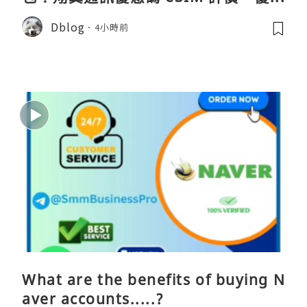
點、蝴蝶wifi機教學完整整理
Dblog
4小時前
What are the benefits of buying N
aver accounts.....?