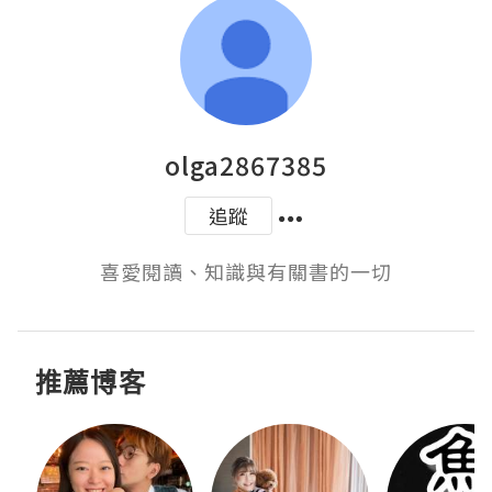
olga2867385
追蹤
喜愛閱讀、知識與有關書的一切
推薦博客