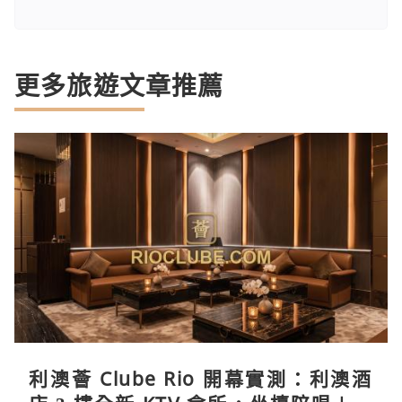
更多旅遊文章推薦
利澳薈 Clube Rio 開幕實測：利澳酒