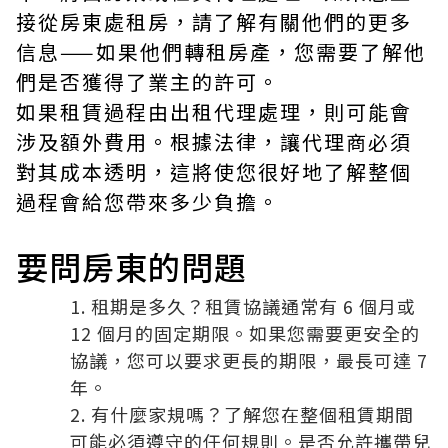
接從房東處租房，請了解有關他們的更多
信息——如果他們轉租房產，您需要了解他
們是否獲得了業主的許可。
如果租賃過程由出租代理處理，則可能會
涉及額外費用。根據法律，讓代理商必須
對其成本透明，這將使您很好地了解整個
過程會給您帶來多少負擔。
要問房東的問題
租期是多久？租賃協議通常有 6 個月或
12 個月的固定期限。如果您需要更安全的
協議，您可以要求更長的期限，最長可達 7
年。
有什麼家規嗎？了解您在整個租賃期間
可能必須遵守的任何規則。是否允許攜帶兒