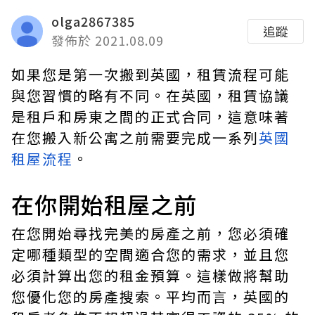
olga2867385
追蹤
發佈於 2021.08.09
如果您是第一次搬到英國，租賃流程可能
與您習慣的略有不同。在英國，租賃協議
是租戶和房東之間的正式合同，這意味著
在您搬入新公寓之前需要完成一系列
英國
租屋流程
。
在你開始租屋之前
在您開始尋找完美的房產之前，您必須確
定哪種類型的空間適合您的需求，並且您
必須計算出您的租金預算。這樣做將幫助
您優化您的房產搜索。平均而言，英國的