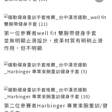
第一位參賽者well fit 雙腕帶健身手套
並無明顯止滑設計，皮革材質有稍稍止滑
作用，但不明顯
第二位參賽者Harbinger 專業束腕重訓/健