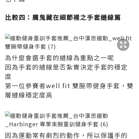
比較四：魔鬼藏在細節裡之手套縫線篇
為什麼會選手套的縫線為重點之一呢
因為手套的縫線是否紮實決定手套的穩定
度
第一位參賽者well fit 雙腕帶健身手套，雙
層縫線穩定度高
因為運動常有劇烈的動作，所以保護手的