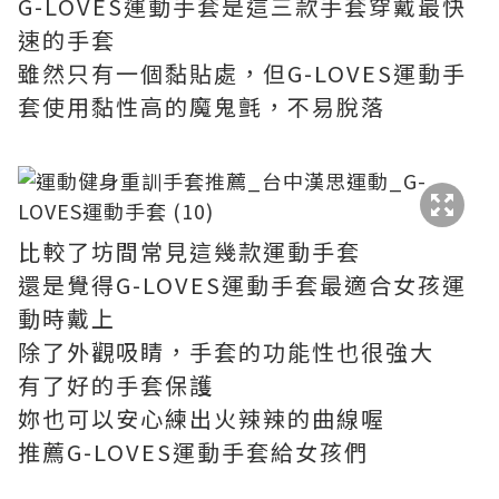
G-LOVES運動手套是這三款手套穿戴最快
速的手套
雖然只有一個黏貼處，但G-LOVES運動手
套使用黏性高的魔鬼氈，不易脫落
比較了坊間常見這幾款運動手套
還是覺得G-LOVES運動手套最適合女孩運
動時戴上
除了外觀吸睛，手套的功能性也很強大
有了好的手套保護
妳也可以安心練出火辣辣的曲線喔
推薦G-LOVES運動手套給女孩們