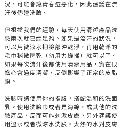
況，可能會讓青春痘惡化，因此建議在流
汗後儘速洗臉。
但根據我們的經驗，每天使用清潔產品洗
臉兩次就已經足夠。如果是流汗的狀況，
可以用微涼水把臉部沖乾淨，再用乾淨的
毛巾稍微壓乾（勿用力搓揉）就可以了。
如果每次流汗後都使用清潔用品，實在很
擔心會過度清潔，反倒影響了正常的皮脂
膜。
洗臉時請使用你的指腹，搭配溫和的洗面
乳。使用洗臉巾或者是海綿，或其他的洗
臉產品，反而可能刺激皮膚。另外建議使
用溫水或者微涼水洗臉。太熱的水對皮膚