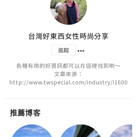
台灣好東西女性時尚分享
追蹤
各種有用的好資訊都可以在這裡找到喲～

文章來源：
http://www.twspecial.com/industry/i1600
推薦博客