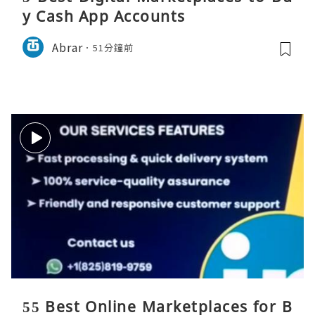
y Cash App Accounts
Abrar
51分鐘前
55 Best Online Marketplaces for B