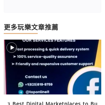
更多玩樂文章推薦
3 Best Digital Marketplaces to Bu