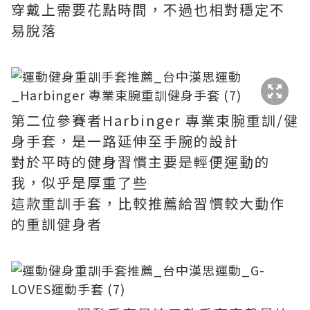
穿戴上需要花點時間，不過也相對穩定不
易脫落
第二位參賽者Harbinger 專業束腕重訓/健
身手套，是一路延伸至手腕的設計
對於平時的健身習慣主要是輕便運動的
我，似乎是厚重了些
這款重訓手套，比較推薦給習慣較大動作
的重訓健身者