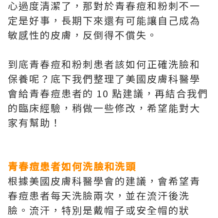
心過度清潔了，那對於青春痘和粉刺不一
定是好事，長期下來還有可能讓自己成為
敏感性的皮膚，反倒得不償失。
到底青春痘和粉刺患者該如何正確洗臉和
保養呢？底下我們整理了美國皮膚科醫學
會給青春痘患者的 10 點建議，再結合我們
的臨床經驗，稍做一些修改，希望能對大
家有幫助！
青春痘患者如何洗臉和洗頭
根據美國皮膚科醫學會的建議，會希望青
春痘患者每天洗臉兩次，並在流汗後洗
臉。流汗，特別是戴帽子或安全帽的狀