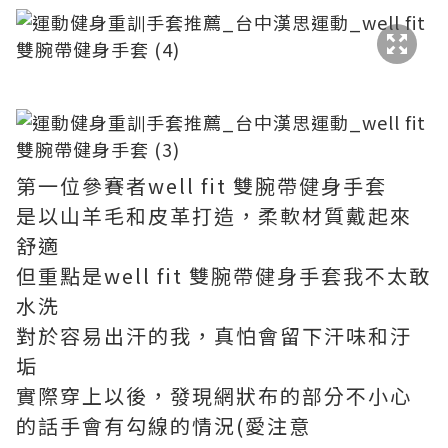
第一位參賽者well fit 雙腕帶健身手套
是以山羊毛和皮革打造，柔軟材質戴起來
舒適
但重點是well fit 雙腕帶健身手套我不太敢
水洗
對於容易出汗的我，真怕會留下汗味和汙
垢
實際穿上以後，發現網狀布的部分不小心
的話手會有勾線的情況(愛注意