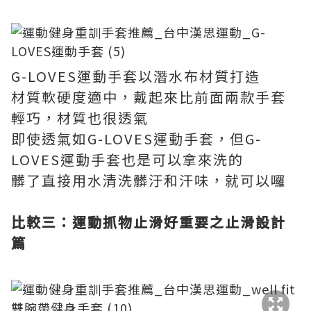
G-LOVES運動手套以潛水布材質打造
材質軟硬度適中，戴起來比前面兩款手套
輕巧，材質也很透氣
即使透氣如G-LOVES運動手套，但G-
LOVES運動手套也是可以拿來洗的
髒了直接用水清洗髒汙和汗味，就可以囉
比較三：運動抓物止滑好重要之止滑設計
篇