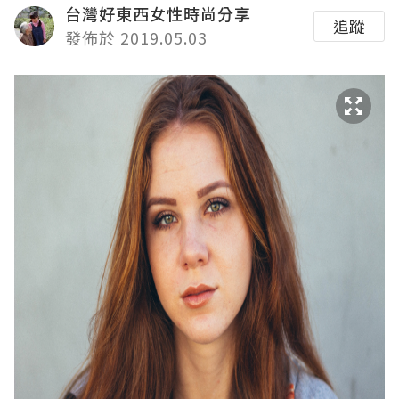
台灣好東西女性時尚分享
追蹤
發佈於 2019.05.03