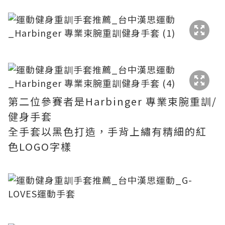
第二位參賽者是Harbinger 專業束腕重訓/
健身手套
全手套以黑色打造，手背上繡有精細的紅
色LOGO字樣