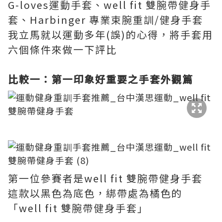
G-loves運動手套、well fit 雙腕帶健身手
套、Harbinger 專業束腕重訓/健身手套
我立馬就以運動多年(誤)的心得，將手套用
六個條件來做一下評比
比較一：第一印象好重要之手套外觀篇
第一位參賽者是well fit 雙腕帶健身手套
這款以黑色為底色，綁帶處為橘色的
「well fit 雙腕帶健身手套」