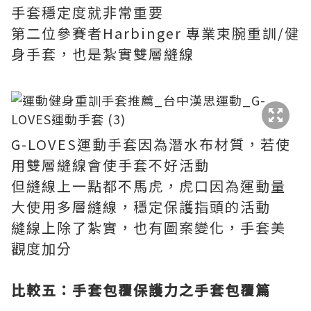
手套穩定度就非常重要
第二位參賽者Harbinger 專業束腕重訓/健
身手套，也是紮實雙層縫線
G-LOVES運動手套因為潛水布材質，若使
用雙層縫線會使手套不好活動
但縫線上一點都不馬虎，虎口因為運動量
大使用多層縫線，穩定保護指頭的活動
縫線上除了紮實，也有圖案變化，手套美
觀度加分
比較五：手套包覆保護力之手套包覆篇