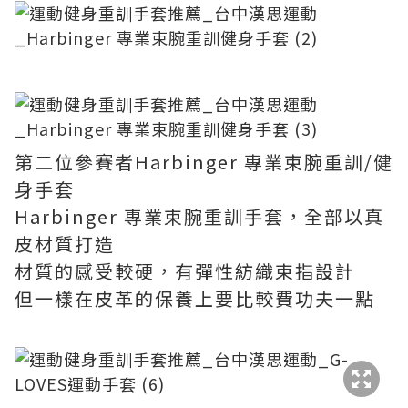
第二位參賽者Harbinger 專業束腕重訓/健
身手套
Harbinger 專業束腕重訓手套，全部以真
皮材質打造
材質的感受較硬，有彈性紡織束指設計
但一樣在皮革的保養上要比較費功夫一點