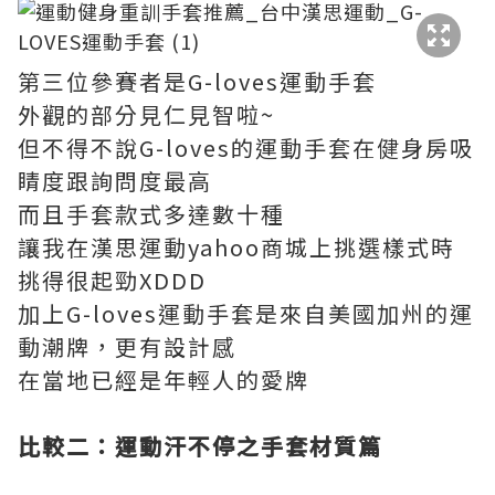
第三位參賽者是G-loves運動手套
外觀的部分見仁見智啦~
但不得不說G-loves的運動手套在健身房吸
睛度跟詢問度最高
而且手套款式多達數十種
讓我在漢思運動yahoo商城上挑選樣式時
挑得很起勁XDDD
加上G-loves運動手套是來自美國加州的運
動潮牌，更有設計感
在當地已經是年輕人的愛牌
比較二：運動汗不停之手套材質篇