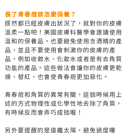
長了青春痘該怎麼保養？
既然都已經皮膚出狀況了，就對你的皮膚
溫柔一點吧！美國皮膚科醫學會建議使用
溫和的保養品，也要避免使用含酒精的產
品，並且不要使用會刺激你的皮膚的產
品，例如收斂水、化妝水或者是有去角質
功能的產品。這些做法會讓你的皮膚更乾
燥、發紅，也會使青春痘更加惡化。
青春痘和角質的異常有關，這個時候用上
述的方式物理性或化學性地去除了角質，
有時候反而會弄巧成拙喔！
另外要提醒的是遠離太陽，避免過度曝