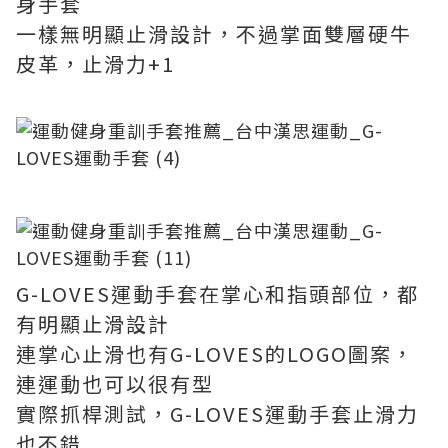
身手套
一樣無明顯止滑設計，不過掌面雙層硬牛
皮革，止滑力+1
G-LOVES運動手套在掌心和指頭部位，都
有明顯止滑設計
連掌心止滑也有G-LOVES的LOGO圖案，
連運動也可以很有型
實際抓桿測試，G-LOVES運動手套止滑力
也不錯