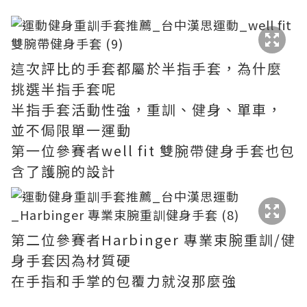
這次評比的手套都屬於半指手套，為什麼
挑選半指手套呢
半指手套活動性強，重訓、健身、單車，
並不侷限單一運動
第一位參賽者well fit 雙腕帶健身手套也包
含了護腕的設計
第二位參賽者Harbinger 專業束腕重訓/健
身手套因為材質硬
在手指和手掌的包覆力就沒那麼強