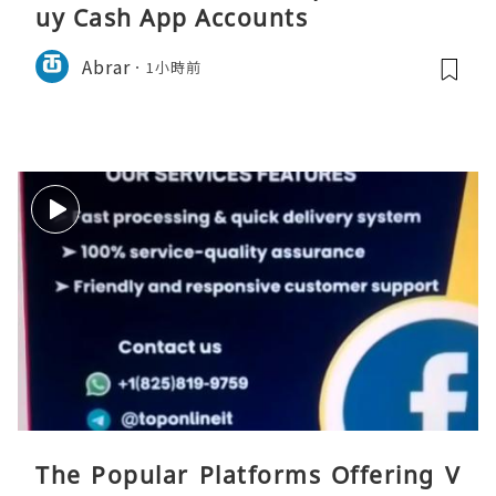
uy Cash App Accounts
Abrar
1小時前
The Popular Platforms Offering V