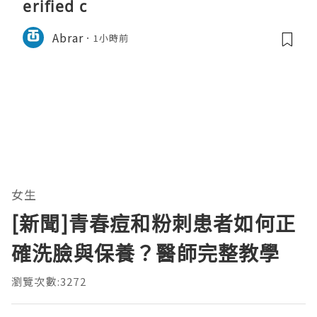
erified c
Abrar
1小時前
女生
[新聞]青春痘和粉刺患者如何正
確洗臉與保養？醫師完整教學
瀏覽次數:3272