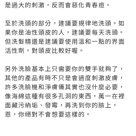
是過大的刺激，反而會惡化青春痘。
至於洗頭的部分，建議要規律地洗頭。如
果你是油性頭皮的人，建議要每天洗頭。
但洗髮精還是建議要使用溫和一點的界面
活性劑，對頭皮比較好喔。
另外洗臉基本上只需要你的雙手就夠了，
其他的產品有時不只是會過度刺激皮膚，
許多洗臉機和淨膚儀其實也沒什麼必要，
像海綿這種有很多孔洞的東西，萬一在裡
面藏污納垢、發霉，再洗到你的臉上，
恩，你絕對不會想要這樣的。