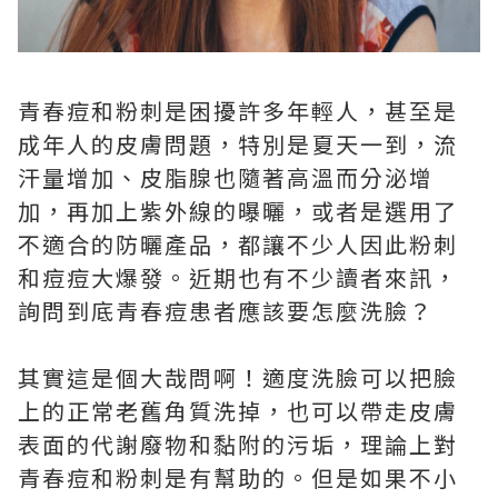
青春痘和粉刺是困擾許多年輕人，甚至是
成年人的皮膚問題，特別是夏天一到，流
汗量增加、皮脂腺也隨著高溫而分泌增
加，再加上紫外線的曝曬，或者是選用了
不適合的防曬產品，都讓不少人因此粉刺
和痘痘大爆發。近期也有不少讀者來訊，
詢問到底青春痘患者應該要怎麼洗臉？
其實這是個大哉問啊！適度洗臉可以把臉
上的正常老舊角質洗掉，也可以帶走皮膚
表面的代謝廢物和黏附的污垢，理論上對
青春痘和粉刺是有幫助的。但是如果不小