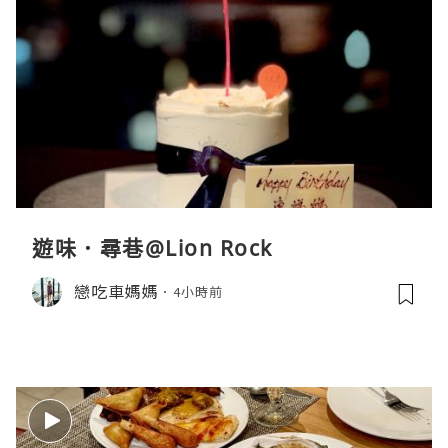
遊味．尋巷@Lion Rock
戀吃車媽媽
4小時前