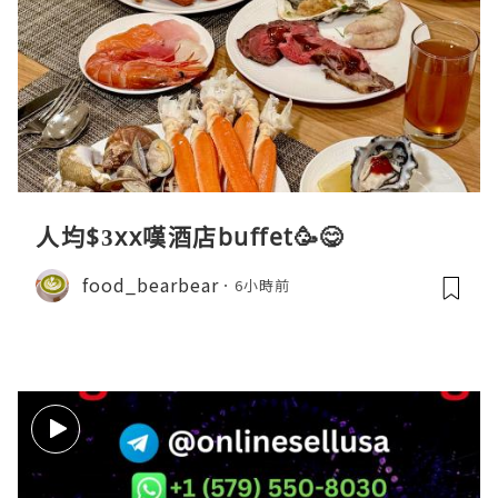
人均$3xx嘆酒店buffet🥳😋
food_bearbear
6小時前