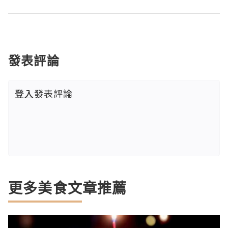
發表評論
登入
發表評論
更多美食文章推薦