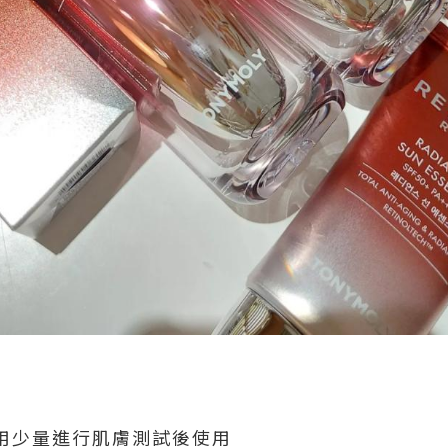
先用少量進行肌膚測試後使用