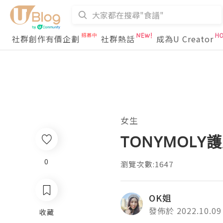
社群創作有價企劃
社群熱話
成為U Creator
女生
TONYMOLY護
0
瀏覽次數:1647
OK姐
發佈於 2022.10.09
收藏