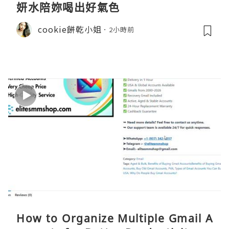
妍水陪妳喝出好氣色
cookie餅乾小姐
2小時前
How to Organize Multiple Gmail A