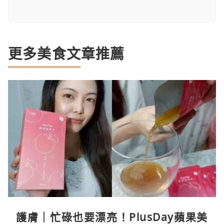
更多美食文章推薦
護膚｜忙碌也要漂亮！PlusDay蘋果美