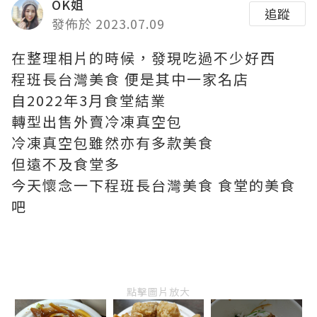
OK姐
追蹤
發佈於 2023.07.09
在整理相片的時候，發現吃過不少好西
程班長台灣美食 便是其中一家名店
自2022年3月食堂結業
轉型出售外賣冷凍真空包
冷凍真空包雖然亦有多款美食
但遠不及食堂多
今天懷念一下程班長台灣美食 食堂的美食
吧
點擊圖片放大