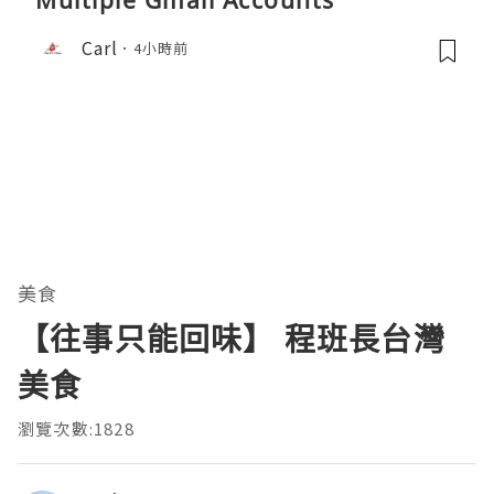
Carl
4小時前
美食
【往事只能回味】 程班長台灣
美食
瀏覽次數:1828