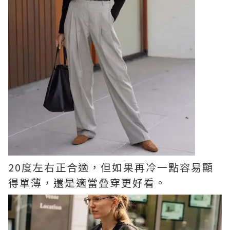
20度左右正合適，但如果再冷一點容易顯
得單薄，還是適當叠穿更好看。