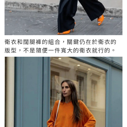
衛衣和闊腿褲的組合，關鍵仍在於衛衣的
版型，不是隨便一件寬大的衛衣就行的。