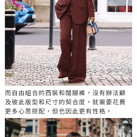
而自由組合的西裝和闊腿褲，沒有辦法顧
及彼此版型和尺寸的契合度，就需要花費
更多心思搭配，但也因此更有性格。