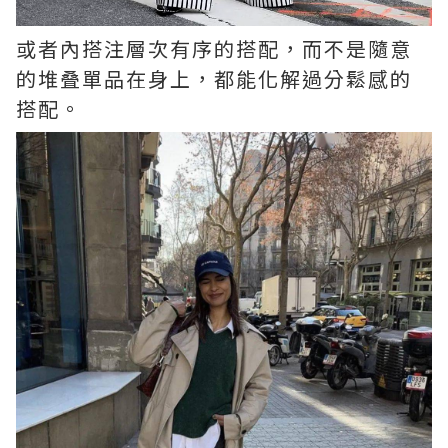
或者內搭注層次有序的搭配，而不是隨意
的堆叠單品在身上，都能化解過分鬆感的
搭配。