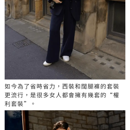
如今為了省時省力，西裝和闊腿褲的套裝
更流行，是很多女人都會擁有幾套的“權
利套裝”。