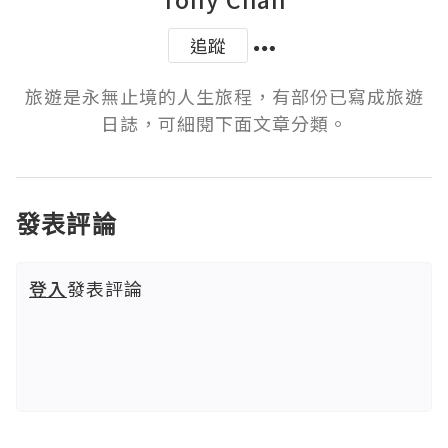
追蹤
旅遊是永無止境的人生旅程，有部份已寫成旅遊
日誌，可細閱下面文章分類。
發表評論
登入
發表評論