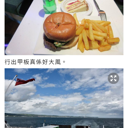
行出甲板真係好大風。