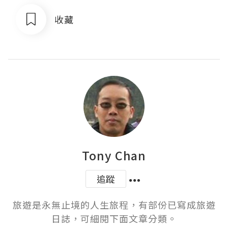
收藏
Tony Chan
追蹤
旅遊是永無止境的人生旅程，有部份已寫成旅遊
日誌，可細閱下面文章分類。