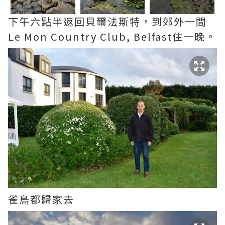
下午六點半返回貝爾法斯特，到郊外一間
Le Mon Country Club, Belfast住一晚。
雀鳥都歸家去