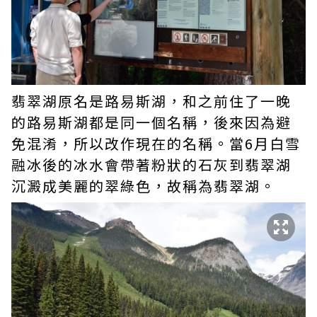
翡翠湖原名是路易斯湖，和之前住了一晚
的路易斯湖都是同一個名稱，後來因為避
免混淆，所以改作現在的名稱。當6月白雪
融冰後的冰水會帶著粉狀的石灰到翡翠湖
沉澱成美麗的翠綠色，故稱為翡翠湖。