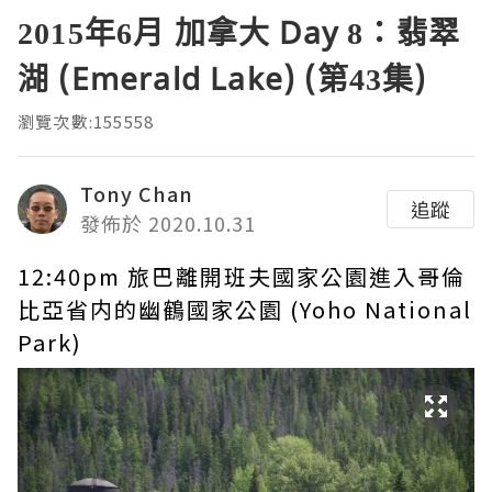
2015年6月 加拿大 Day 8：翡翠
湖 (Emerald Lake) (第43集)
瀏覽次數:155558
Tony Chan
追蹤
發佈於 2020.10.31
12:40pm 旅巴離開班夫國家公園進入哥倫
比亞省内的幽鶴國家公園 (Yoho National
Park)