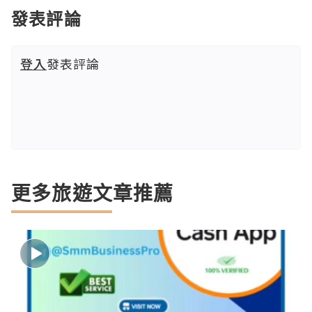
發表評論
登入
發表評論
更多旅遊文章推薦