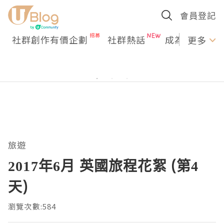
會員登記
社群創作有價企劃
社群熱話
成為U Creato
更多
旅遊
2017年6月 英國旅程花絮 (第4
天)
瀏覽次數:584