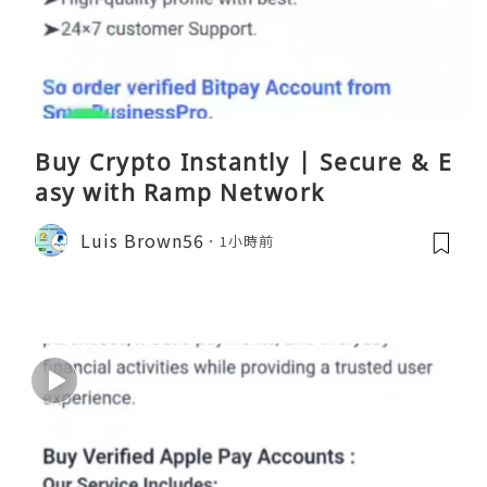
Buy Crypto Instantly | Secure & E
asy with Ramp Network
Luis Brown56
1小時前