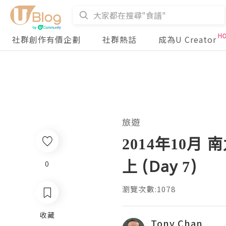
社群創作有價企劃
社群熱話
成為U Creator
旅遊
2014年10月
上 (Day 7)
0
瀏覽次數:1078
收藏
Tony Chan