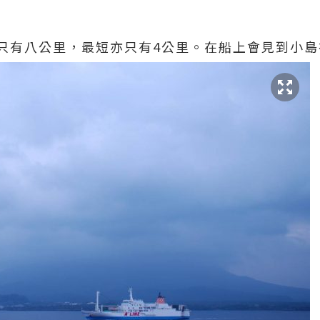
只有八公里，最短亦只有4公里。在船上會見到小島