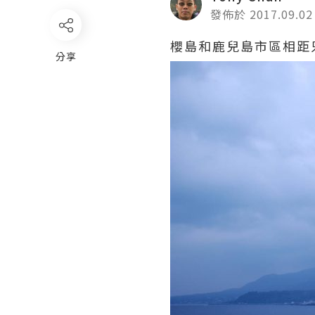
發佈於 2017.09.02
櫻島和鹿兒島市區相距
分享