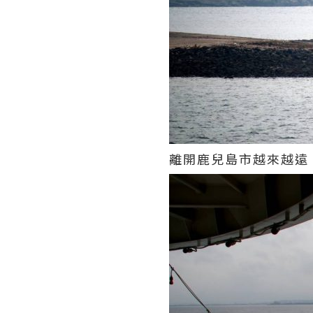
離開鹿兒島市越來越遠