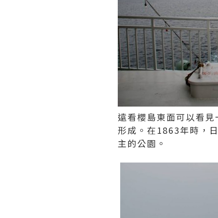
遠看櫻島東面可以看見
形成。在1863年時
主的公園。