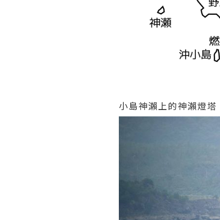
小島神瀨上的神瀨燈塔