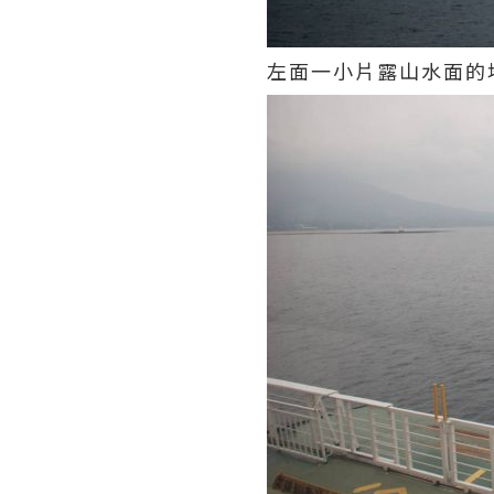
左面一小片露山水面的