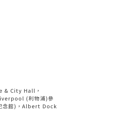
 City Hall，
verpool (利物浦)參
紀念館)，Albert Dock