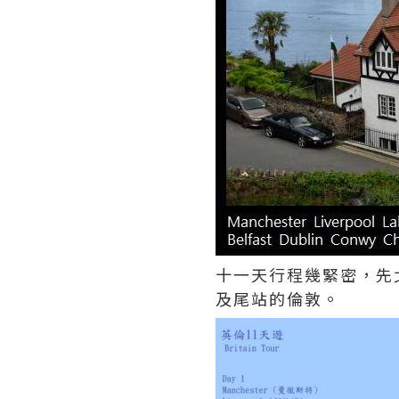
十一天行程幾緊密，先
及尾站的倫敦。