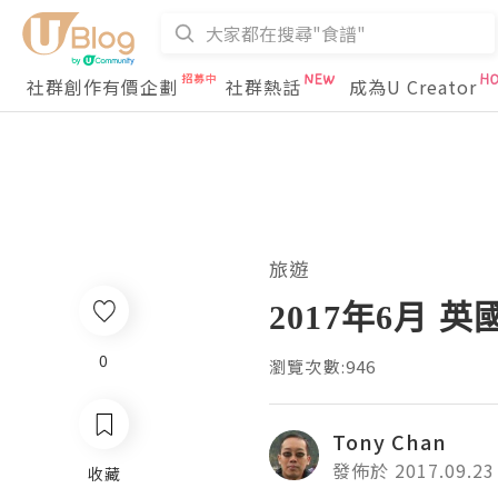
社群創作有價企劃
社群熱話
成為U Creator
旅遊
2017年6月 英
0
瀏覽次數:946
Tony Chan
發佈於 2017.09.23
收藏