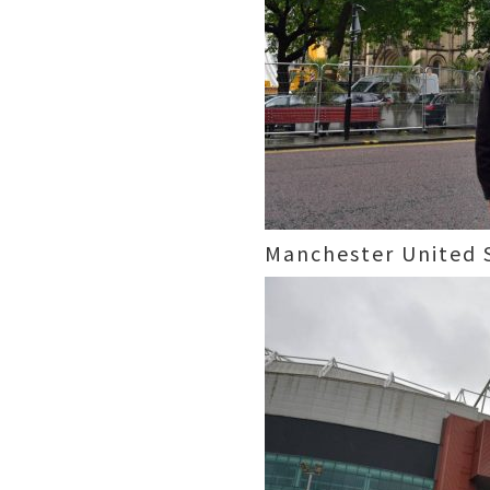
Manchester Un