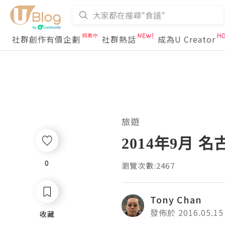
社群創作有價企劃
社群熱話
成為U Creator
旅遊
2014年9月 名
0
0
瀏覽次數:2467
Tony Chan
發佈於 2016.05.15
收藏
收藏