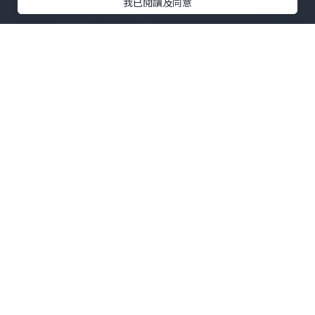
我已閱讀及同意