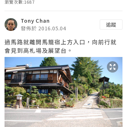
瀏覽次數:1687
Tony Chan
追蹤
發佈於 2016.05.04
過馬路就離開馬籠宿上方入口，向前行就
會見到高札場及展望台。