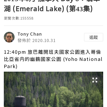
湖 (Emerald Lake) (第43集)
瀏覽次數:155558
Tony Chan
追蹤
發佈於 2020.10.31
12:40pm 旅巴離開班夫國家公園進入哥倫
比亞省内的幽鶴國家公園 (Yoho National
Park)