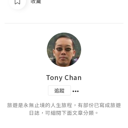
收藏
Tony Chan
追蹤
旅遊是永無止境的人生旅程，有部份已寫成旅遊
日誌，可細閱下面文章分類。