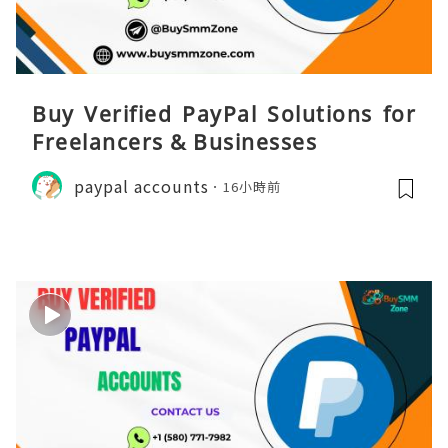
Buy Verified PayPal Solutions for
Freelancers & Businesses
paypal accounts
16小時前