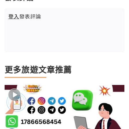
登入
發表評論
更多旅遊文章推薦