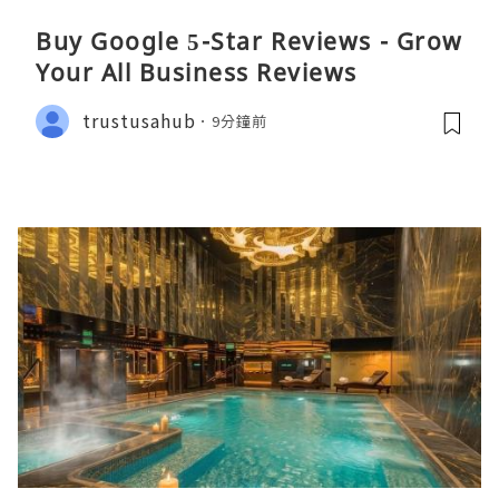
Buy Google 5-Star Reviews - Grow
Your All Business Reviews
trustusahub
9分鐘前