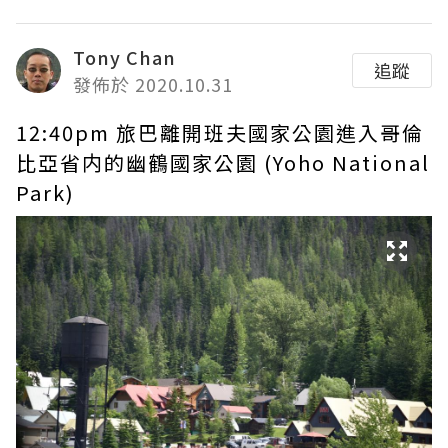
Tony Chan
追蹤
發佈於 2020.10.31
12:40pm 旅巴離開班夫國家公園進入哥倫
比亞省内的幽鶴國家公園 (Yoho National
Park)