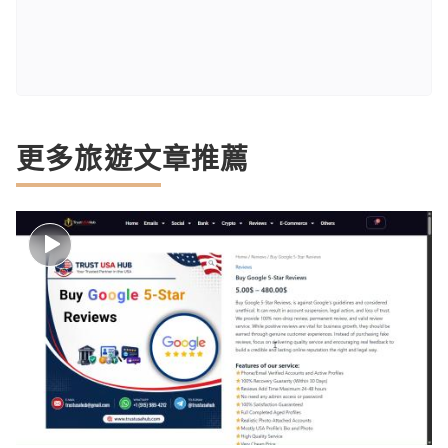
更多旅遊文章推薦