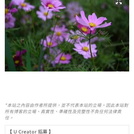
*本站之內容由作者所提供，並不代表本站的立場。因此本站對
所有博客的立場、真實性、準確性及完整性不負任何法律責
任。
【 U Creator 招募 】