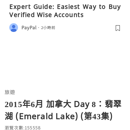
Expert Guide: Easiest Way to Buy
Verified Wise Accounts
PayPal
2小時前
旅遊
2015年6月 加拿大 Day 8：翡翠
湖 (Emerald Lake) (第43集)
瀏覽次數:155558