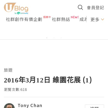
會員登記
社群創作有價企劃
社群熱話
成為U Creato
更多
旅遊
2016年3月12日 維園花展 (1)
瀏覽次數:618
Tony Chan