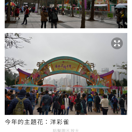
今年的主題花：洋彩雀
點擊圖片放大