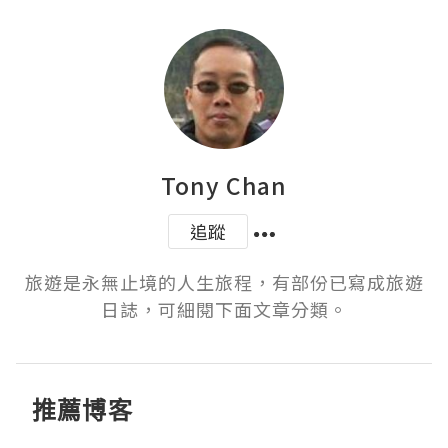
Tony Chan
追蹤
旅遊是永無止境的人生旅程，有部份已寫成旅遊
日誌，可細閱下面文章分類。
推薦博客