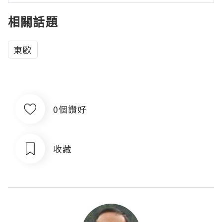
相關話題
東歐
0個讚好
收藏