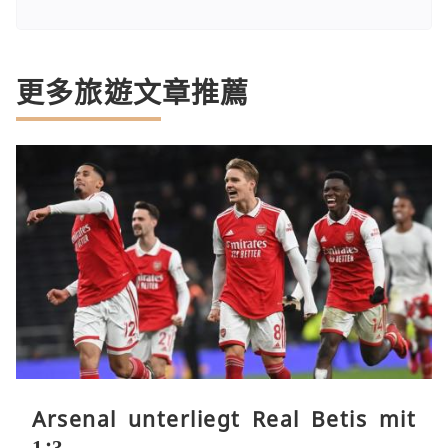
更多旅遊文章推薦
Arsenal unterliegt Real Betis mit
1:3