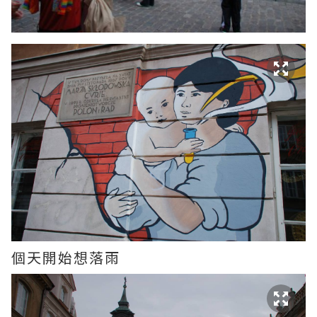
個天開始想落雨