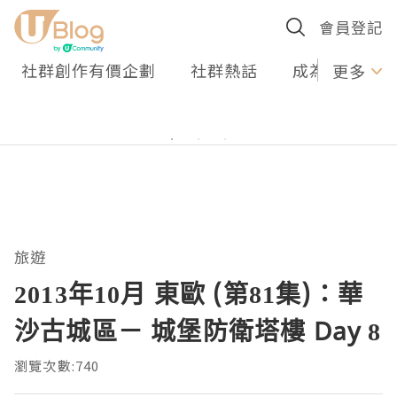
會員登記
社群創作有價企劃
社群熱話
成為U Creato
更多
旅遊
2013年10月 東歐 (第81集)：華
沙古城區－ 城堡防衛塔樓 Day 8
瀏覽次數:740