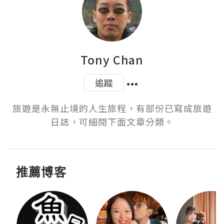
Tony Chan
追蹤
旅遊是永無止境的人生旅程，有部份已寫成旅遊
日誌，可細閱下面文章分類。
推薦博客