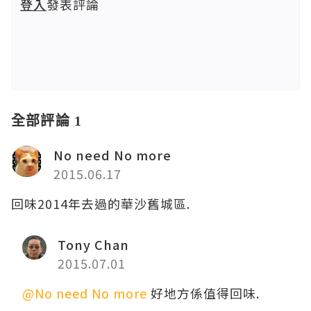
登入
發表評論
全部評論 1
No need No more
2015.06.17
回味2014年去過的華沙舊城區.
Tony Chan
2015.07.01
@No need No more
好地方係值得回味.