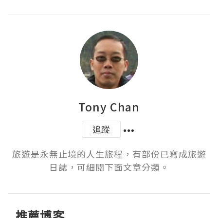
Tony Chan
追蹤
旅遊是永無止境的人生旅程，有部份已寫成旅遊
日誌，可細閱下面文章分類。
推薦博客