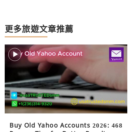
更多旅遊文章推薦
Buy Old Yahoo Accounts 2026: 468