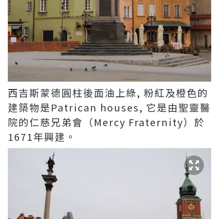
西吉斯蒙德圓柱後面油上綠, 粉紅及橙色的
建築物是Patrican houses, 它是由聖靈醫
院的仁慈兄弟會（Mercy Fraternity）於
1671年興建。