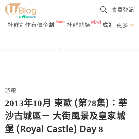
會員登記
社群創作有價企劃
社群熱話
成為U Creato
更多
旅遊
2013年10月 東歐 (第78集)：華
沙古城區－ 大街風景及皇家城
堡 (Royal Castle) Day 8