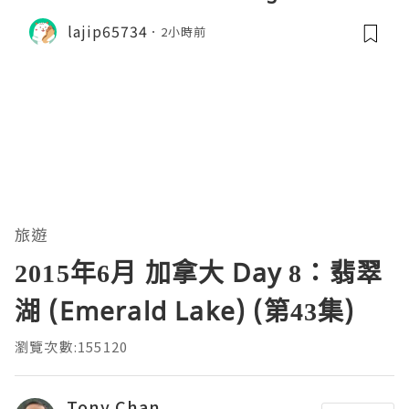
lajip65734
2小時前
旅遊
2015年6月 加拿大 Day 8：翡翠
湖 (Emerald Lake) (第43集)
瀏覽次數:155120
Tony Chan