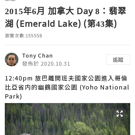
2015年6月 加拿大 Day 8：翡翠
湖 (Emerald Lake) (第43集)
瀏覽次數:155558
Tony Chan
追蹤
發佈於 2020.10.31
12:40pm 旅巴離開班夫國家公園進入哥倫
比亞省内的幽鶴國家公園 (Yoho National
Park)