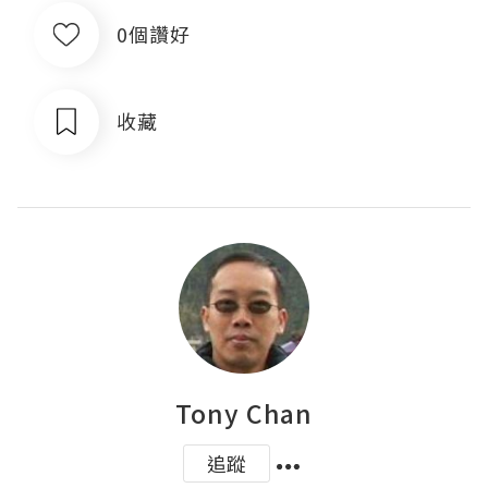
0個讚好
收藏
Tony Chan
追蹤