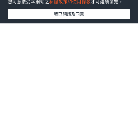
您同意接受本網站之
私隱政策和使用條款
才可繼續瀏覽。
我已閱讀及同意