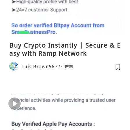
Buy Crypto Instantly | Secure & E
asy with Ramp Network
Luis Brown56
5小時前