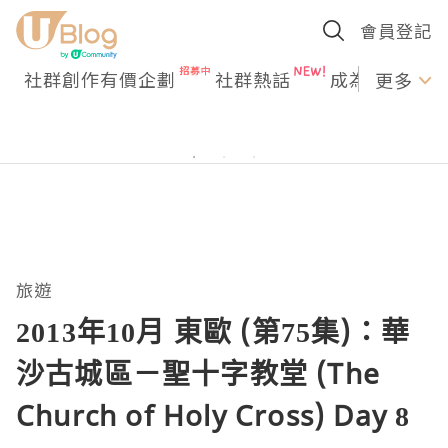
會員登記
社群創作有價企劃
社群熱話
成為U Creato
更多
旅遊
2013年10月 東歐 (第75集)：華
沙古城區－聖十字教堂 (The
Church of Holy Cross) Day 8