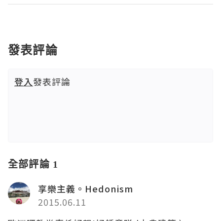
發表評論
登入
發表評論
全部評論 1
享樂主義。Hedonism
2015.06.11