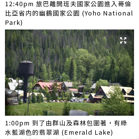
12:40pm 旅巴離開班夫國家公園進入哥倫
比亞省内的幽鶴國家公園 (Yoho National
Park)
1:00pm 到了由群山及森林包圍著，有綠
水藍湖色的翡翠湖 (Emerald Lake)