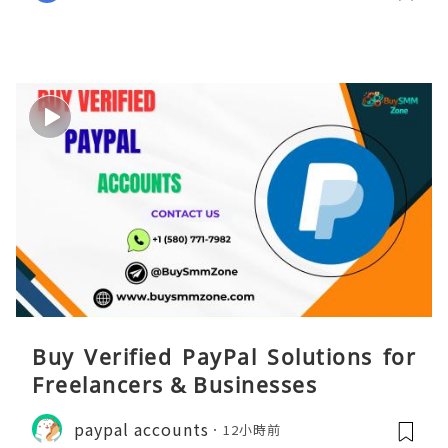
Buy Verified PayPal Solutions for
Freelancers & Businesses
paypal accounts
12小時前