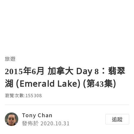
旅遊
2015年6月 加拿大 Day 8：翡翠
湖 (Emerald Lake) (第43集)
瀏覽次數:155308
Tony Chan
追蹤
發佈於 2020.10.31