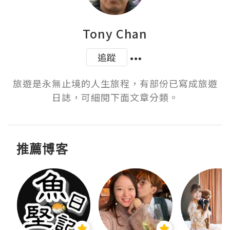
Tony Chan
追蹤
旅遊是永無止境的人生旅程，有部份已寫成旅遊
日誌，可細閱下面文章分類。
推薦博客