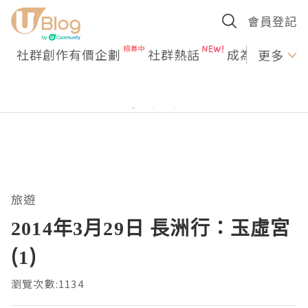
會員登記
社群創作有價企劃
社群熱話
成為U Creato
更多
旅遊
2014年3月29日 長洲行：玉虛宮
(1)
瀏覽次數:1134