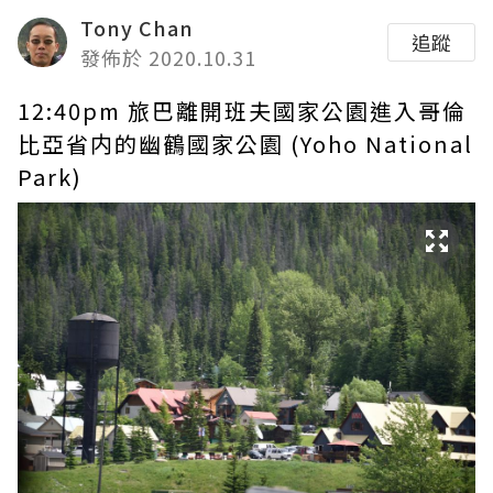
Tony Chan
追蹤
發佈於 2020.10.31
12:40pm 旅巴離開班夫國家公園進入哥倫
比亞省内的幽鶴國家公園 (Yoho National
Park)