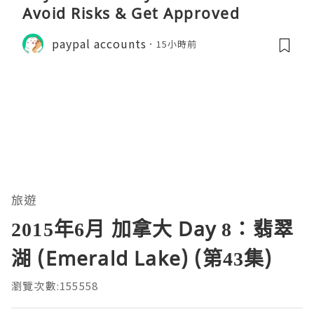
Avoid Risks & Get Approved
paypal accounts
15小時前
旅遊
2015年6月 加拿大 Day 8：翡翠
湖 (Emerald Lake) (第43集)
瀏覽次數:155558