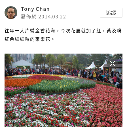
Tony Chan
追蹤
發佈於 2014.03.22
往年一大片鬱金香花海，今次花展就加了紅，黃及粉
紅色細細粒的家樂花。