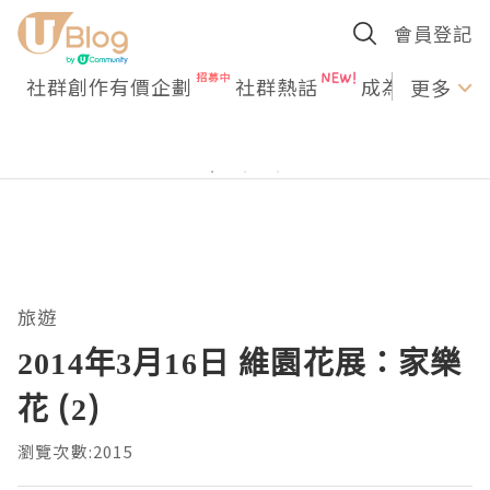
會員登記
社群創作有價企劃
社群熱話
成為U Creato
更多
旅遊
2014年3月16日 維園花展：家樂
花 (2)
瀏覽次數:2015