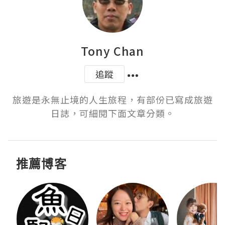
Tony Chan
追蹤
旅遊是永無止境的人生旅程，有部份已寫成旅遊
日誌，可細閱下面文章分類。
推薦博客