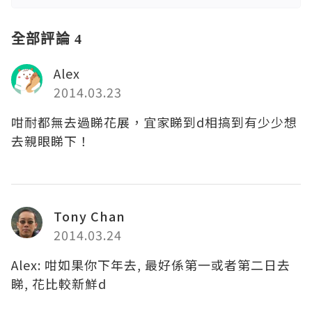
全部評論 4
Alex
2014.03.23
咁耐都無去過睇花展，宜家睇到d相搞到有少少想
去親眼睇下！
Tony Chan
2014.03.24
Alex: 咁如果你下年去, 最好係第一或者第二日去
睇, 花比較新鮮d