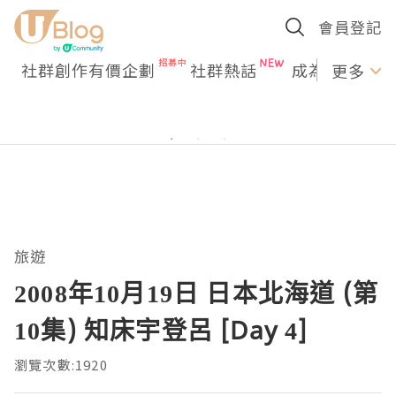
會員登記
社群創作有價企劃
社群熱話
成為U Creato
更多
旅遊
2008年10月19日 日本北海道 (第
10集) 知床宇登呂 [Day 4]
瀏覽次數:1920