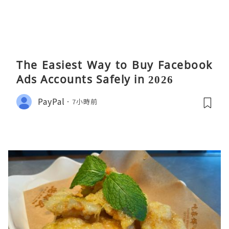
The Easiest Way to Buy Facebook
Ads Accounts Safely in 2026
PayPal
7小時前