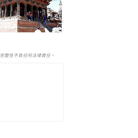
及完整性不負任何法律責任。