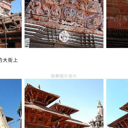
的大街上
點擊圖片放大