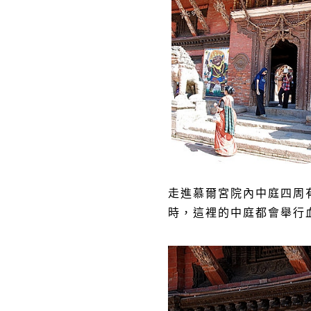
走進慕爾宮院內中庭四周
時，這裡的中庭都會舉行