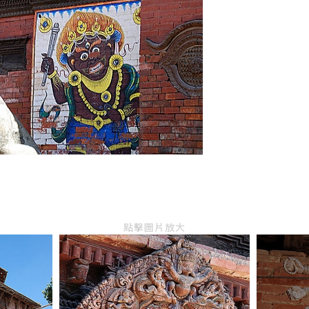
點擊圖片放大