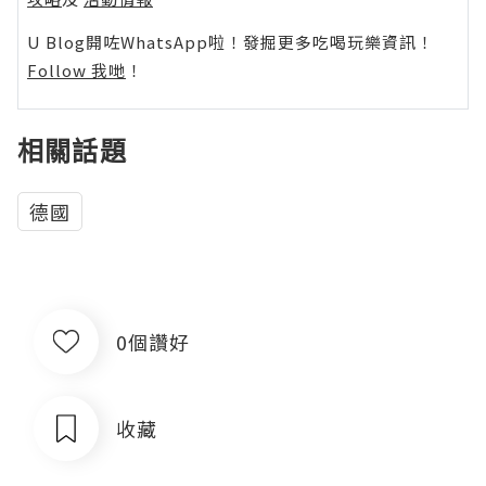
U Blog開咗WhatsApp啦！發掘更多吃喝玩樂資訊！
Follow 我哋
！
相關話題
德國
0個讚好
收藏