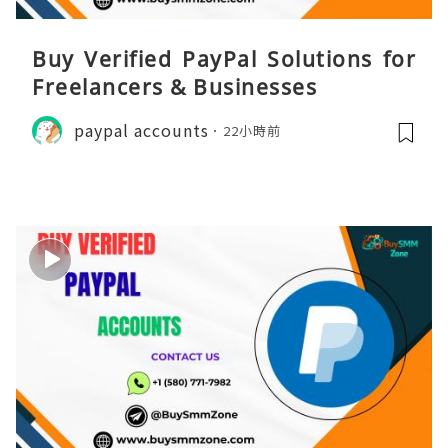
Buy Verified PayPal Solutions for
Freelancers & Businesses
paypal accounts
22小時前