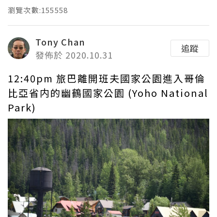
瀏覽次數:155558
Tony Chan
追蹤
發佈於 2020.10.31
12:40pm 旅巴離開班夫國家公園進入哥倫
比亞省内的幽鶴國家公園 (Yoho National
Park)