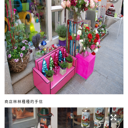
商店林林種種的手信