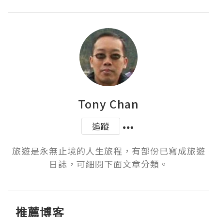
Tony Chan
追蹤
旅遊是永無止境的人生旅程，有部份已寫成旅遊
日誌，可細閱下面文章分類。
推薦博客