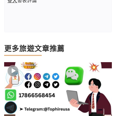
登入
發表評論
更多旅遊文章推薦