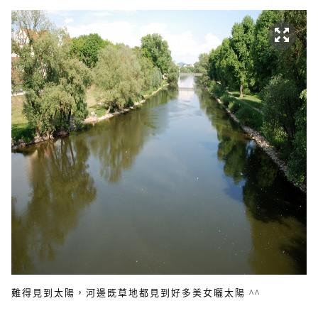
難得見到太陽，河邊既草地都見到好多美女曬太陽 ^^