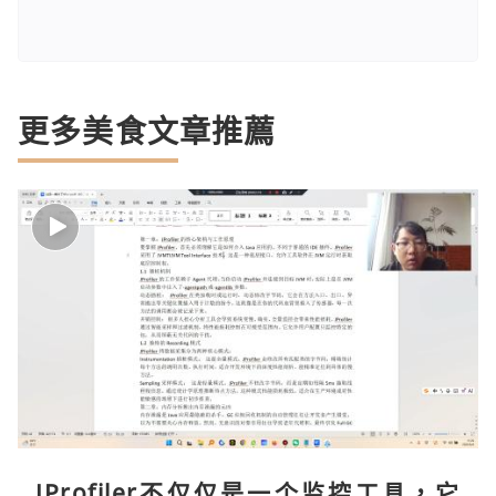
更多美食文章推薦
JProfiler不仅仅是一个监控工具，它