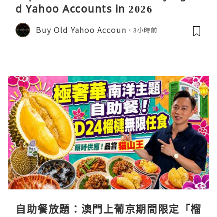
d Yahoo Accounts in 2026
Buy Old Yahoo Accoun
3小時前
自助餐放題：澳門上葡京期間限定「榴