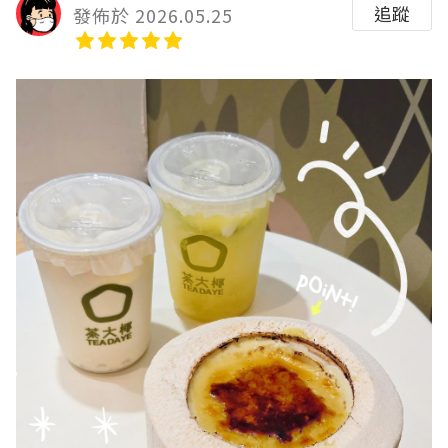
追蹤
發佈於 2026.05.25