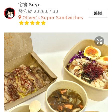
宅食 Suye
發佈於 2026.07.30
追蹤
Oliver's Super Sandwiches