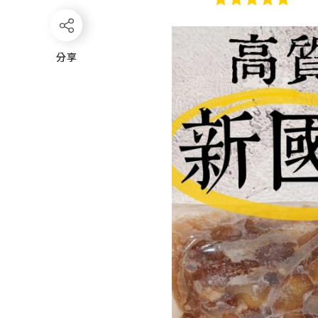
分享
分享