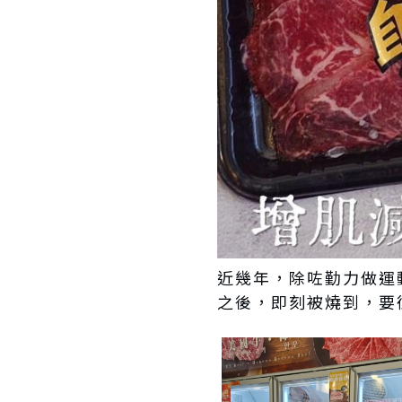
近幾年，除咗勤力做運動
之後，即刻被燒到，要