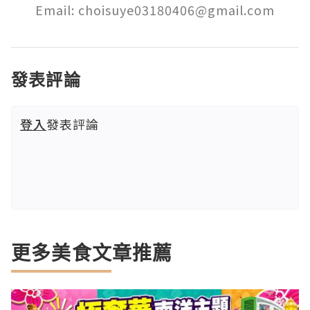
Email: choisuye03180406@gmail.com
發表評論
登入
發表評論
更多美食文章推薦