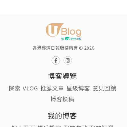
香港經濟日報版權所有 © 2026
博客導覽
探索
VLOG
推薦文章
星級博客
意見回饋
博客投稿
我的博客