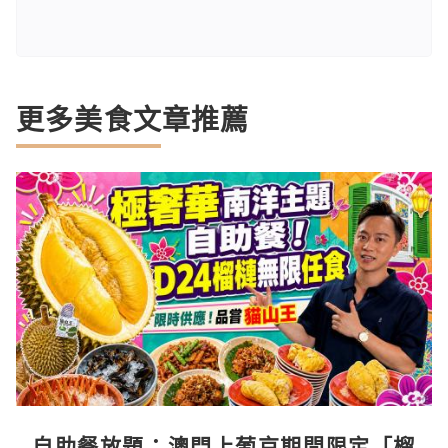
更多美食文章推薦
自助餐放題：澳門上葡京期間限定「榴