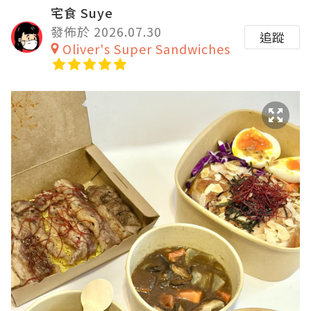
宅食 Suye
發佈於 2026.07.30
追蹤
Oliver's Super Sandwiches