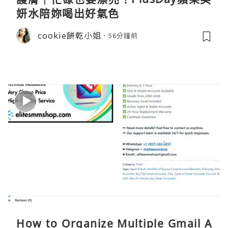
妍水陪妳喝出好氣色
cookie餅乾小姐
56分鐘前
How to Organize Multiple Gmail A