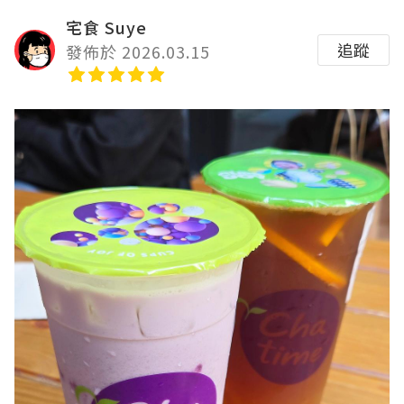
宅食 Suye
追蹤
發佈於 2026.03.15