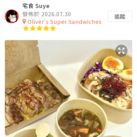
宅食 Suye
發佈於 2026.07.30
追蹤
Oliver's Super Sandwiches