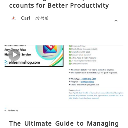
ccounts for Better Productivity
Carl
2小時前
The Ultimate Guide to Managing