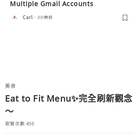
Multiple Gmail Accounts
Carl
2小時前
美食
Eat to Fit Menu✨完全刷新觀念
～
瀏覽次數:450