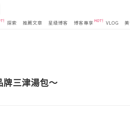
探索
推薦文章
星級博客
博客專享
VLOG
美
品牌三津湯包～