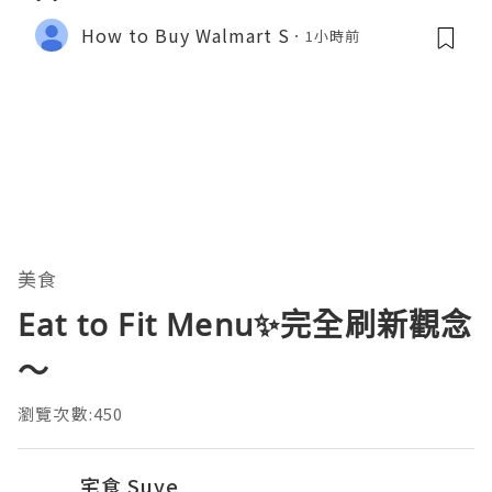
How to Buy Walmart S
1小時前
美食
Eat to Fit Menu✨完全刷新觀念
～
瀏覽次數:450
宅食 Suye