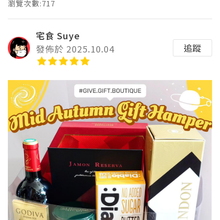
瀏覽次數:717
宅食 Suye
追蹤
發佈於 2025.10.04