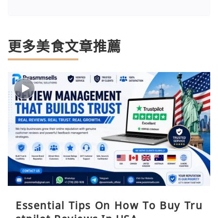
更多美食文章推薦
Essential Tips On How To Buy Tru