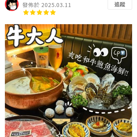
追蹤
發佈於 2025.03.11