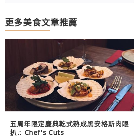
更多美食文章推薦
五周年限定慶典乾式熟成黑安格斯肉眼
扒♫ Chef's Cuts