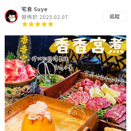
宅食 Suye
追蹤
發佈於 2025.02.07