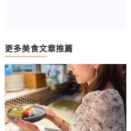
更多美食文章推薦