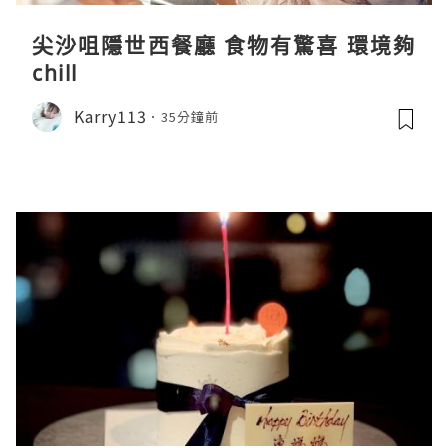
尖沙咀隱世西餐廳 食物有驚喜 環境夠
chill
Karry113
35分鐘前