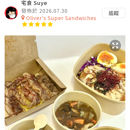
宅食 Suye
發佈於 2026.07.30
追蹤
Oliver's Super Sandwiches