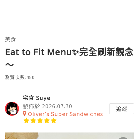
美食
Eat to Fit Menu✨完全刷新觀念
～
瀏覽次數:450
宅食 Suye
發佈於 2026.07.30
追蹤
Oliver's Super Sandwiches