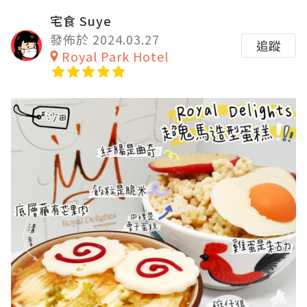
宅食 Suye
發佈於 2024.03.27
追蹤
Royal Park Hotel