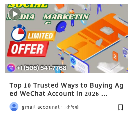
Top 10 Trusted Ways to Buying Ag
ed WeChat Account in 2026 ...
gmail accounat
1小時前