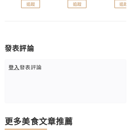
追蹤
追蹤
追蹤
發表評論
登入
發表評論
更多美食文章推薦