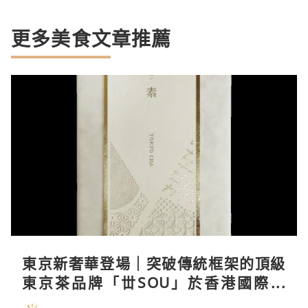
更多美食文章推薦
東京新奢華登場｜突破傳統框架的頂級
東京茶品牌「丗SOU」於香港國際茶
展首度亮相