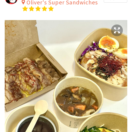
Oliver's Super Sandwiches