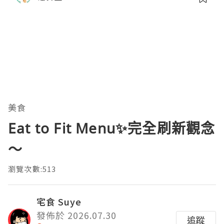
美食
Eat to Fit Menu✨完全刷新觀念
～
瀏覽次數:513
宅食 Suye
發佈於 2026.07.30
追蹤