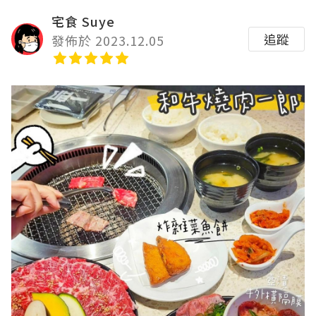
宅食 Suye
追蹤
發佈於 2023.12.05