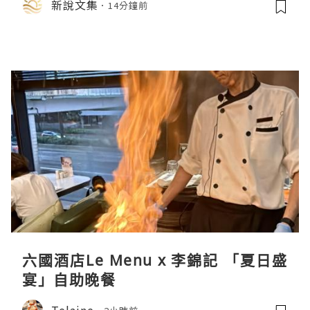
新說文集
14分鐘前
六國酒店Le Menu x 李錦記 「夏日盛
宴」自助晚餐
Telaine