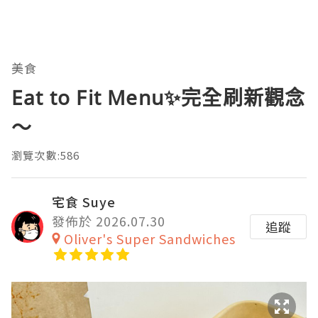
美食
Eat to Fit Menu✨完全刷新觀念
～
瀏覽次數:586
宅食 Suye
發佈於 2026.07.30
追蹤
Oliver's Super Sandwiches