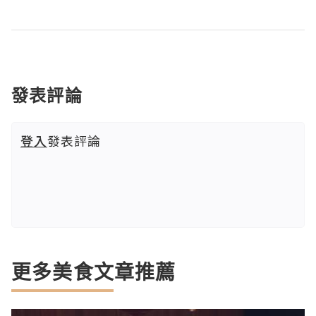
發表評論
登入
發表評論
更多美食文章推薦