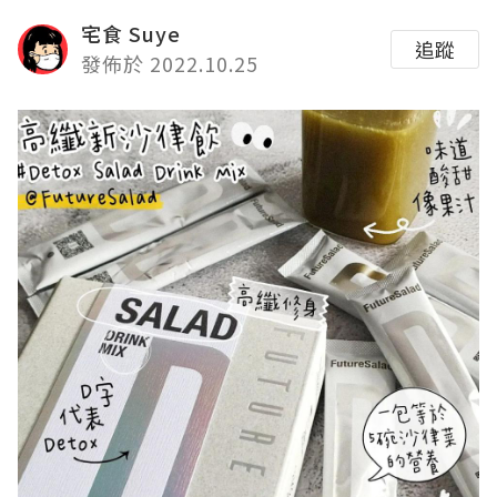
宅食 Suye
追蹤
發佈於 2022.10.25