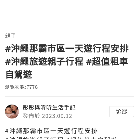
親子
#沖繩那霸市區一天遊行程安排
#沖繩旅遊親子行程 #超值租車
自駕遊
瀏覽次數:7778
彤彤與昕昕生活手記
追蹤
發佈於 2023.09.12
#沖繩那霸市區一天遊行程安排