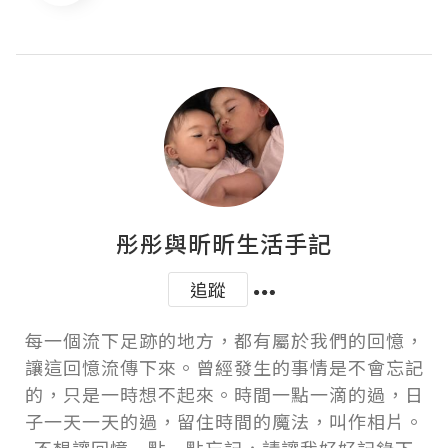
彤彤與昕昕生活手記
追蹤
每一個流下足跡的地方，都有屬於我們的回憶，
讓這回憶流傳下來。曾經發生的事情是不會忘記
的，只是一時想不起來。時間一點一滴的過，日
子一天一天的過，留住時間的魔法，叫作相片。
不想讓回憶一點一點忘記，請讓我好好記錄下