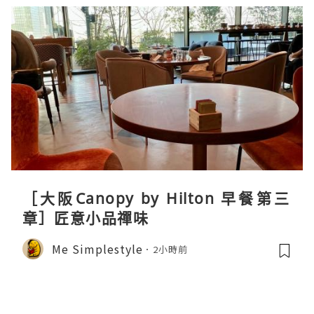
［大阪Canopy by Hilton 早餐第三
章］匠意小品禪味
Me Simplestyle
2小時前