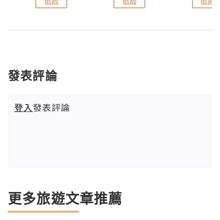
追蹤
追蹤
追蹤
發表評論
登入
發表評論
更多旅遊文章推薦