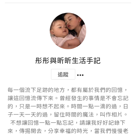
彤彤與昕昕生活手記
追蹤
每一個流下足跡的地方，都有屬於我們的回憶，
讓這回憶流傳下來。曾經發生的事情是不會忘記
的，只是一時想不起來。時間一點一滴的過，日
子一天一天的過，留住時間的魔法，叫作相片。
不想讓回憶一點一點忘記，請讓我好好記錄下
來，傳掦開去，分享幸福的時光，當我們慢慢老