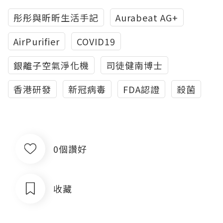
彤彤與昕昕生活手記
Aurabeat AG+
AirPurifier
COVID19
銀離子空氣淨化機
司徒健南博士
香港研發
新冠病毒
FDA認證
殺菌
0個讚好
收藏