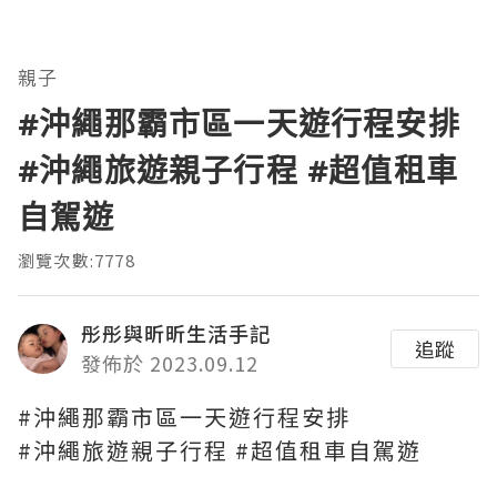
親子
#沖繩那霸市區一天遊行程安排
#沖繩旅遊親子行程 #超值租車
自駕遊
瀏覽次數:7778
彤彤與昕昕生活手記
追蹤
發佈於 2023.09.12
#沖繩那霸市區一天遊行程安排
#沖繩旅遊親子行程 #超值租車自駕遊