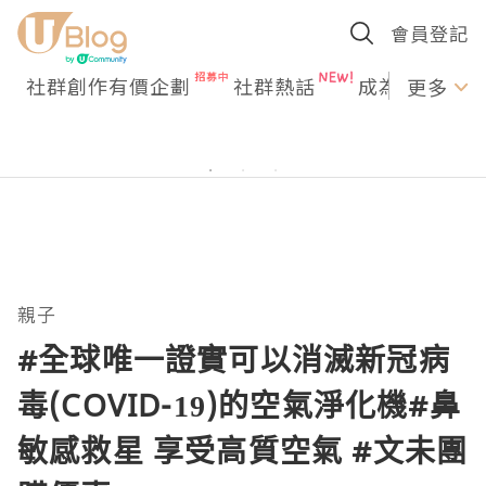
會員登記
社群創作有價企劃
社群熱話
成為U Creato
更多
親子
#全球唯一證實可以消滅新冠病
毒(COVID-19)的空氣淨化機#鼻
敏感救星 享受高質空氣 #文未團