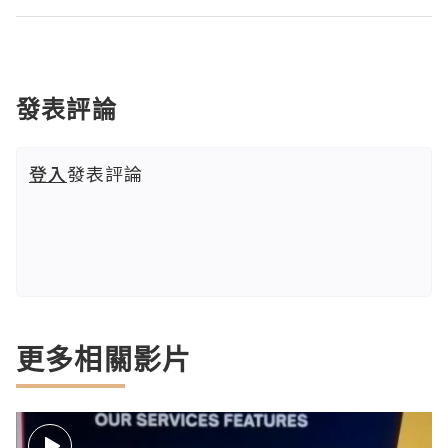
發表評論
登入
發表評論
更多相關影片