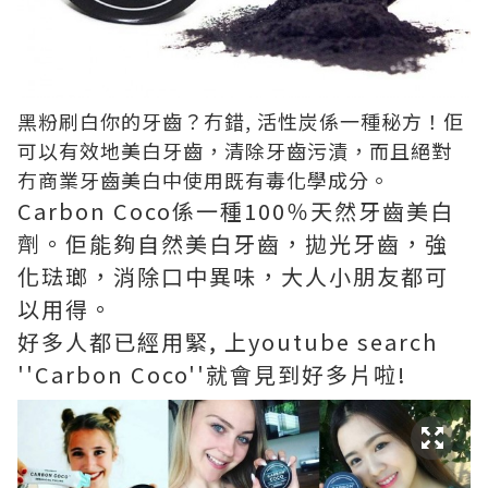
黑粉刷白你的牙齒？冇錯, 活性炭係一種秘方！佢
可以有效地美白牙齒，清除牙齒污漬，而且絕對
冇商業牙齒美白中使用既有毒化學成分。
Carbon Coco係一種100％天然牙齒美白
劑。佢能夠自然美白牙齒，拋光牙齒，強
化琺瑯，消除口中異味，大人小朋友都可
以用得。
好多人都已經用緊, 上youtube search
''Carbon Coco''就會見到好多片啦!