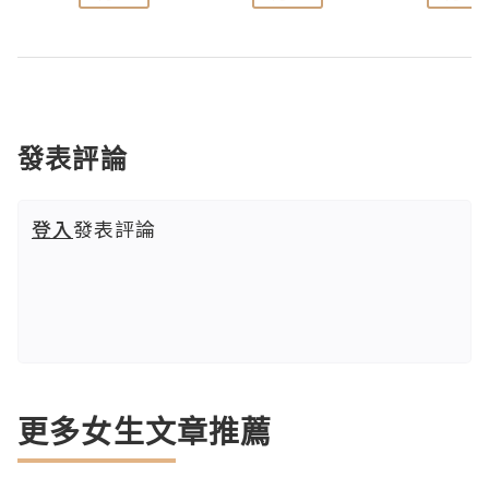
發表評論
登入
發表評論
更多女生文章推薦