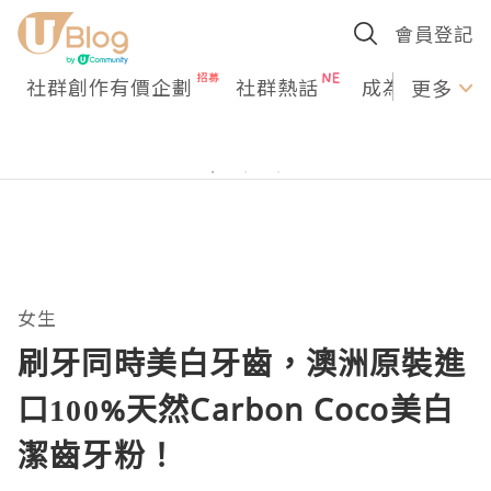
會員登記
社群創作有價企劃
社群熱話
成為U Creato
更多
女生
刷牙同時美白牙齒，澳洲原裝進
口100%天然Carbon Coco美白
潔齒牙粉！