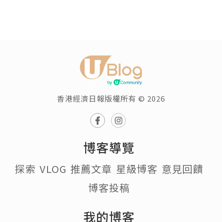
香港經濟日報版權所有 © 2026
博客導覽
探索
VLOG
推薦文章
星級博客
意見回饋
博客投稿
我的博客