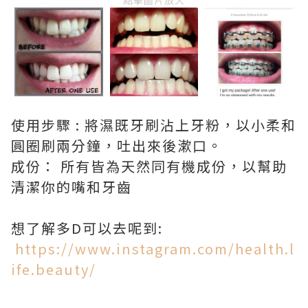
使用步驟 : 將濕既牙刷沾上牙粉，以小柔和
圓圈刷兩分鐘，吐出來後漱口。
成份： 所有皆為天然同有機成份，以幫助
清潔你的嘴和牙齒
想了解多D可以去呢到:
https://www.instagram.com/health.l
ife.beauty/