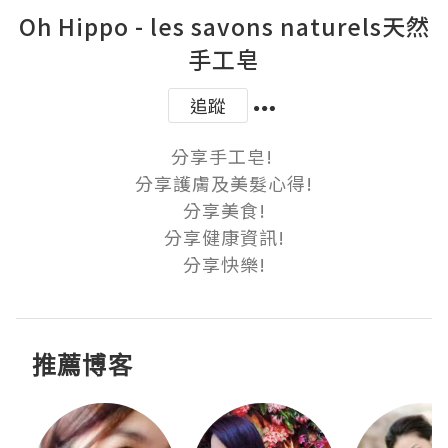
Oh Hippo - les savons naturels天然
手工皂
追蹤
分享手工皂! 

分享護膚及美髮心得!

分享美食!

分享健康資訊!

分享快樂!
推薦博客