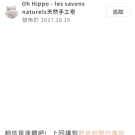
Oh Hippo - les savons
naturels天然手工皂
追蹤
發佈於 2017.10.15
相信是液體吧! 上回講到
肥皂相關的傳說
,