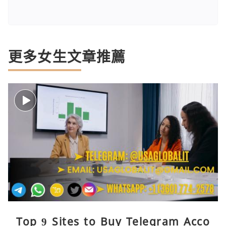
更多女生文章推薦
Top 9 Sites to Buy Telegram Acco