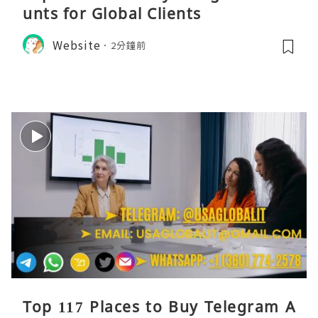
unts for Global Clients
Website
2分鐘前
Top 117 Places to Buy Telegram A