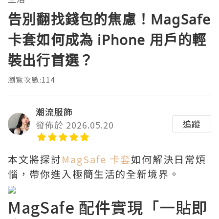
告別翻找錢包的焦慮！MagSafe
卡套如何成為 iPhone 用戶的輕
裝出行首選？
瀏覽次數:114
潮流服飾
追蹤
發佈於 2026.05.20
本文將探討
MagSafe 卡套
如何解決日常煩
惱，帶你進入極簡生活的全新境界。
MagSafe 配件實現「一貼即