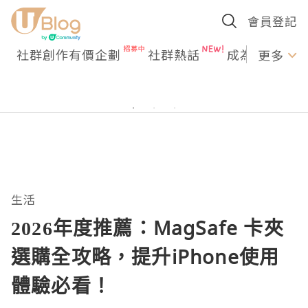
會員登記
社群創作有價企劃
社群熱話
成為U Creato
更多
生活
2026年度推薦：MagSafe 卡夾
選購全攻略，提升iPhone使用
體驗必看！