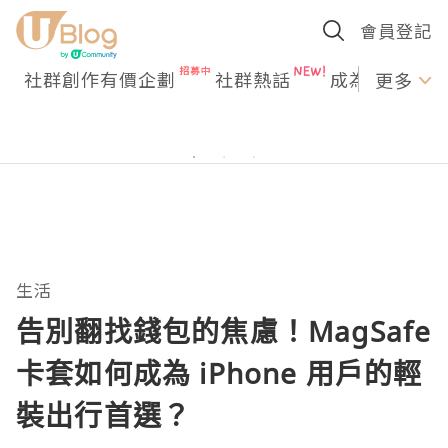
會員登記
社群創作有價企劃
社群熱話
成為U Creato
更多
生活
告別翻找錢包的焦慮！MagSafe
卡套如何成為 iPhone 用戶的輕
裝出行首選？