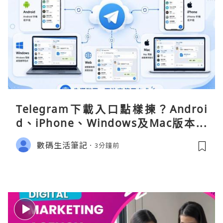
Telegram下載入口點樣揀？Androi
d、iPhone、Windows及Mac版本分
別
數碼生活筆記
3分鐘前