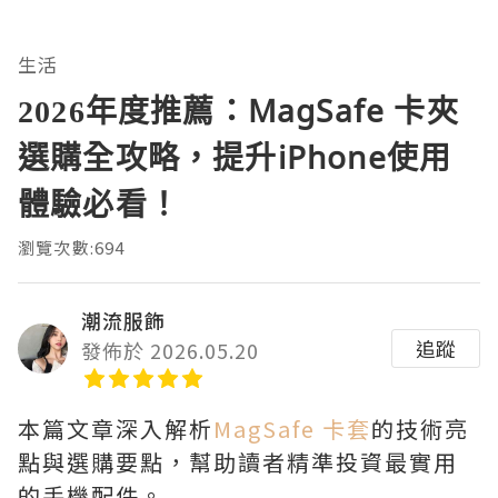
生活
2026年度推薦：MagSafe 卡夾
選購全攻略，提升iPhone使用
體驗必看！
瀏覽次數:694
潮流服飾
追蹤
發佈於 2026.05.20
本篇文章深入解析
MagSafe 卡套
的技術亮
點與選購要點，幫助讀者精準投資最實用
的手機配件。