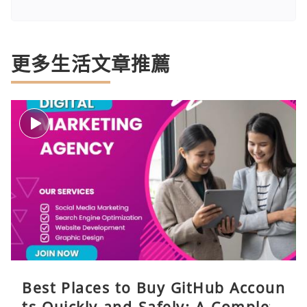
更多生活文章推薦
Best Places to Buy GitHub Accoun