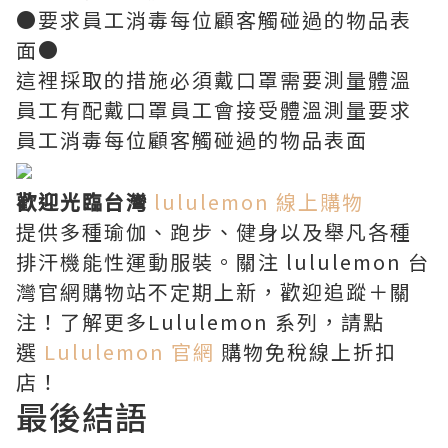
●要求員工消毒每位顧客觸碰過的物品表
面●
這裡採取的措施必須戴口罩需要測量體溫
員工有配戴口罩員工會接受體溫測量要求
員工消毒每位顧客觸碰過的物品表面
歡迎光臨台灣
lululemon 線上購物
提供多種瑜伽、跑步、健身以及舉凡各種
排汗機能性運動服裝。關注 lululemon 台
灣官網購物站不定期上新，歡迎追蹤＋關
注！了解更多Lululemon 系列，請點
選
Lululemon 官網
購物免稅線上折扣
店！
最後結語