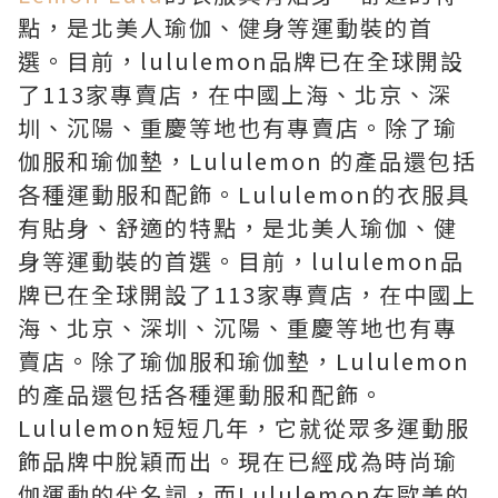
點，是北美人瑜伽、健身等運動裝的首
選。目前，lululemon品牌已在全球開設
了113家專賣店，在中國上海、北京、深
圳、沉陽、重慶等地也有專賣店。除了瑜
伽服和瑜伽墊，Lululemon 的產品還包括
各種運動服和配飾。Lululemon的衣服具
有貼身、舒適的特點，是北美人瑜伽、健
身等運動裝的首選。目前，lululemon品
牌已在全球開設了113家專賣店，在中國上
海、北京、深圳、沉陽、重慶等地也有專
賣店。除了瑜伽服和瑜伽墊，Lululemon
的產品還包括各種運動服和配飾。
Lululemon短短几年，它就從眾多運動服
飾品牌中脫穎而出。現在已經成為時尚瑜
伽運動的代名詞，而Lululemon在歐美的