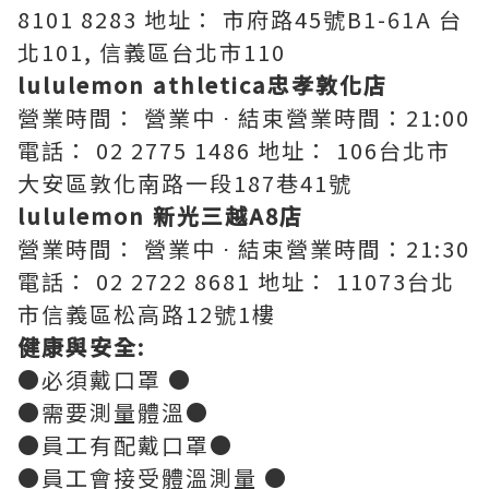
8101 8283 地址： 市府路45號B1-61A 台
北101, 信義區台北市110
lululemon athletica忠孝敦化店
營業時間： 營業中 ⋅ 結束營業時間：21:00
電話： 02 2775 1486 地址： 106台北市
大安區敦化南路一段187巷41號
lululemon 新光三越A8店
營業時間： 營業中 ⋅ 結束營業時間：21:30
電話： 02 2722 8681 地址： 11073台北
市信義區松高路12號1樓
健康與安全:
●必須戴口罩 ●
●需要測量體溫●
●員工有配戴口罩●
●員工會接受體溫測量 ●