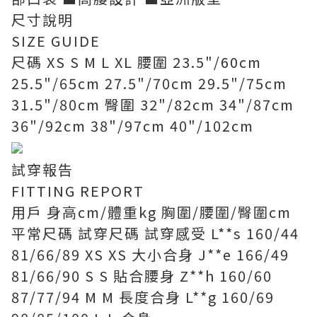
尺寸說明
SIZE GUIDE
尺碼 XS S M L XL 腰圍 23.5"/60cm
25.5"/65cm 27.5"/70cm 29.5"/75cm
31.5"/80cm 臀圍 32"/82cm 34"/87cm
36"/92cm 38"/97cm 40"/102cm
試穿報告
FITTING REPORT
用戶 身高cm/體重kg 胸圍/腰圍/臀圍cm
平常尺碼 試穿尺碼 試穿感受 L**s 160/44
81/66/89 XS XS 大小合身 J**e 166/49
81/66/90 S S 貼合腰身 Z**h 160/60
87/77/94 M M 長度合身 L**g 160/69