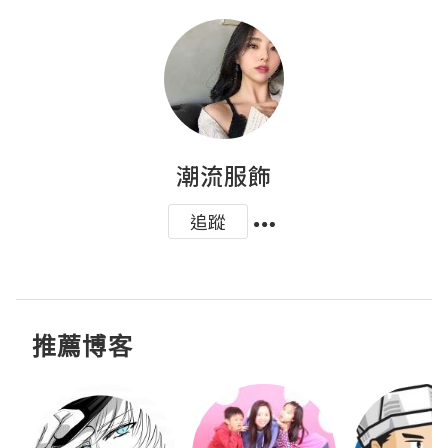
潮流服飾
追蹤
推薦博客