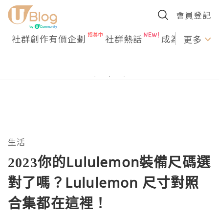
會員登記
社群創作有價企劃
社群熱話
成為U Creato
更多
生活
2023你的Lululemon裝備尺碼選
對了嗎？Lululemon 尺寸對照
合集都在這裡！