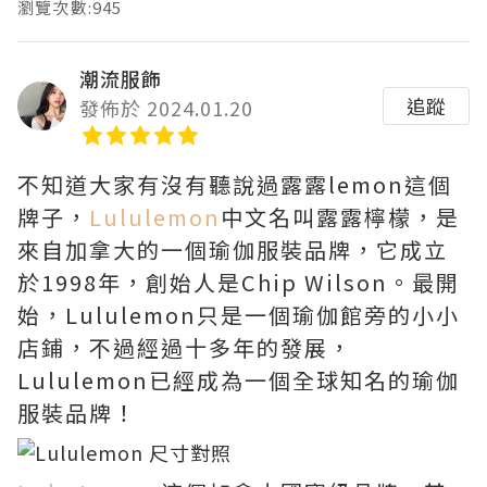
瀏覽次數:945
潮流服飾
追蹤
發佈於 2024.01.20
不知道大家有沒有聽說過露露lemon這個
牌子，
Lululemon
中文名叫露露檸檬，是
來自加拿大的一個瑜伽服裝品牌，它成立
於1998年，創始人是Chip Wilson。最開
始，Lululemon只是一個瑜伽館旁的小小
店鋪，不過經過十多年的發展，
Lululemon已經成為一個全球知名的瑜伽
服裝品牌！