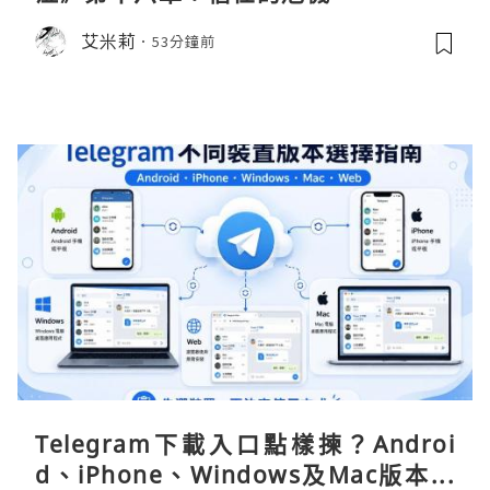
艾米莉
53分鐘前
Telegram下載入口點樣揀？Androi
d、iPhone、Windows及Mac版本分