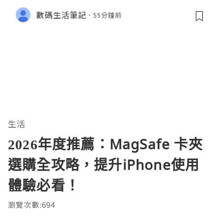
別
數碼生活筆記
55分鐘前
生活
2026年度推薦：MagSafe 卡夾
選購全攻略，提升iPhone使用
體驗必看！
瀏覽次數:694